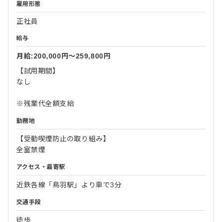
雇用形態
正社員
給与
月給:200,000円〜259,800円
【試用期間】
なし
※残業代全額支給
勤務地
【受動喫煙防止の取り組み】
全室禁煙
アクセス・最寄駅
近鉄各線「鳥羽駅」より車で3分
交通手段
徒歩