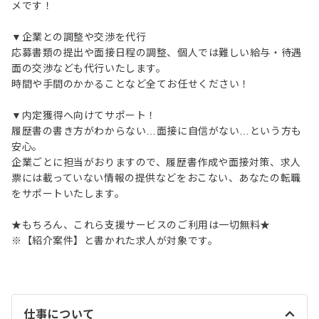
メです！
▼企業との調整や交渉を代行
応募書類の提出や面接日程の調整、個人では難しい給与・待遇
面の交渉なども代行いたします。
時間や手間のかかることなど全てお任せください！
▼内定獲得へ向けてサポート！
履歴書の書き方がわからない…面接に自信がない…という方も
安心。
企業ごとに担当がおりますので、履歴書作成や面接対策、求人
票には載っていない情報の提供などをおこない、あなたの転職
をサポートいたします。
★もちろん、これら支援サービスのご利用は一切無料★
※【紹介案件】と書かれた求人が対象です。
仕事について