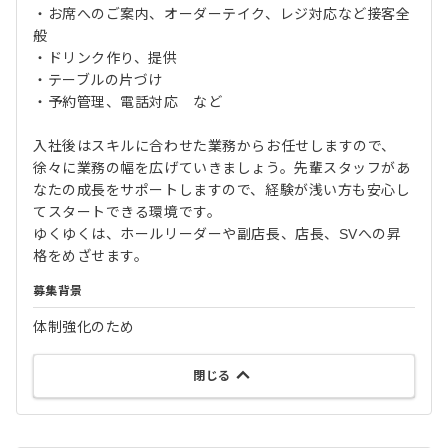
・お席へのご案内、オーダーテイク、レジ対応など接客全
般
・ドリンク作り、提供
・テーブルの片づけ
・予約管理、電話対応 など
入社後はスキルに合わせた業務からお任せしますので、
徐々に業務の幅を広げていきましょう。先輩スタッフがあ
なたの成長をサポートしますので、経験が浅い方も安心し
てスタートできる環境です。
ゆくゆくは、ホールリーダーや副店長、店長、SVへの昇
格をめざせます。
募集背景
体制強化のため
閉じる