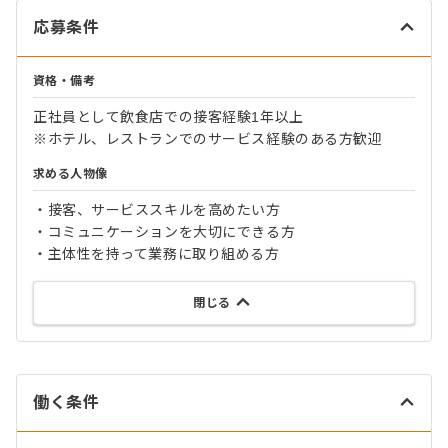
応募条件
資格・備考
正社員として飲食店での接客経験1年以上
※ホテル、レストランでのサービス経験のある方歓迎
求める人物像
・接客、サービススキルを高めたい方
・コミュニケーションを大切にできる方
・主体性を持って業務に取り組める方
閉じる
働く条件