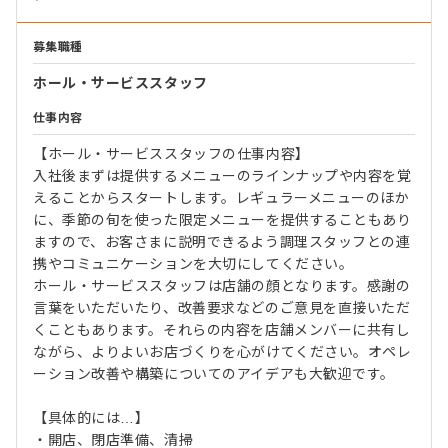
募集職種
ホール・サービススタッフ
仕事内容
【ホール・サービススタッフの仕事内容】
入社後まずは提供するメニューのラインナップや内容を覚
えることからスタートします。レギュラーメニューのほか
に、季節の旬を使った限定メニューを提供することもあり
ますので、お客さまに説明できるよう調理スタッフとの連
携やコミュニケーションを大切にしてください。
ホール・サービススタッフは店舗の顔となります。感謝の
言葉をいただいたり、改善要求などのご意見を直接いただ
くこともあります。それらの内容を店舗メンバーに共有し
ながら、よりよいお店づくりを心がけてください。オペレ
ーション改善や構築についてのアイデアも大歓迎です。
【具体的には…】
・開店、閉店準備、清掃