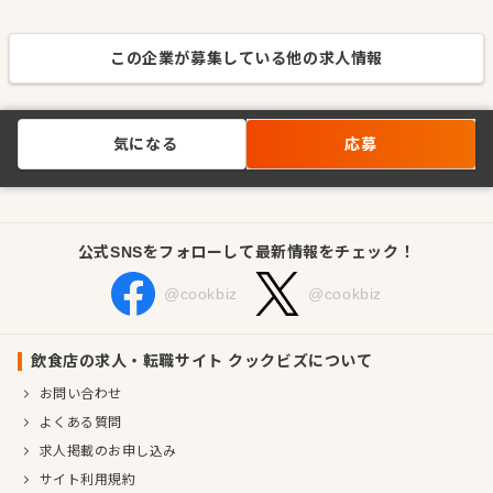
この企業が募集している他の求人情報
気になる
応募
公式SNSをフォローして最新情報をチェック！
@cookbiz
@cookbiz
飲食店の求人・転職サイト クックビズについて
お問い合わせ
よくある質問
求人掲載のお申し込み
サイト利用規約