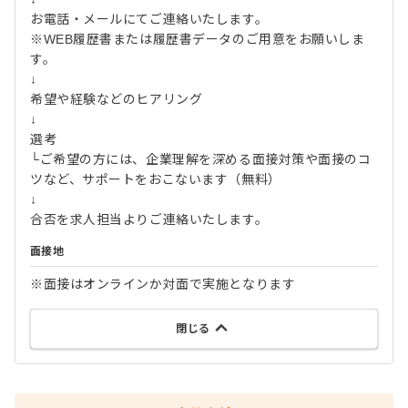
お電話・メールにてご連絡いたします。
※WEB履歴書または履歴書データのご用意をお願いしま
す。
↓
希望や経験などのヒアリング
↓
選考
└ご希望の方には、企業理解を深める面接対策や面接のコ
ツなど、サポートをおこないます（無料）
↓
合否を求人担当よりご連絡いたします。
面接地
※面接はオンラインか対面で実施となります
閉じる