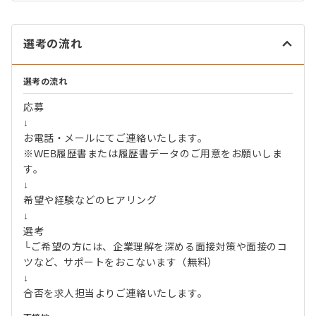
選考の流れ
選考の流れ
応募
↓
お電話・メールにてご連絡いたします。
※WEB履歴書または履歴書データのご用意をお願いしま
す。
↓
希望や経験などのヒアリング
↓
選考
└ご希望の方には、企業理解を深める面接対策や面接のコ
ツなど、サポートをおこないます（無料）
↓
合否を求人担当よりご連絡いたします。