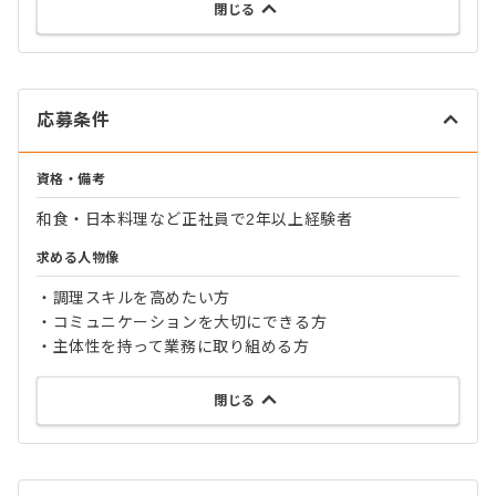
閉じる
応募条件
資格・備考
和食・日本料理など正社員で2年以上経験者
求める人物像
・調理スキルを高めたい方
・コミュニケーションを大切にできる方
・主体性を持って業務に取り組める方
閉じる