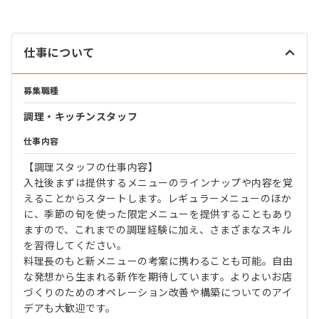
仕事について
募集職種
調理・キッチンスタッフ
仕事内容
【調理スタッフの仕事内容】
入社後まずは提供するメニューのラインナップや内容を覚
えることからスタートします。レギュラーメニューのほか
に、季節の旬を使った限定メニューを提供することもあり
ますので、これまでの調理経験に加え、さまざまなスキル
を習得してください。
料理長のもと新メニューの考案に携わることも可能。自由
な発想から生まれる新作を期待しています。よりよいお店
づくりのためのオペレーション改善や構築についてのアイ
デアも大歓迎です。