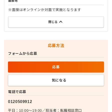
面接地
※面接はオンラインか対面で実施となります
閉じる
応募方法
フォームから応募
応募
気になる
電話で応募
0120509912
平日：10:00〜19:00
／
担当者：
転職相談窓口