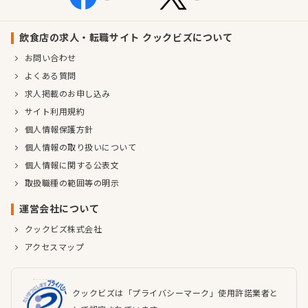
飲食店の求人・転職サイト クックビズについて
お問い合わせ
よくある質問
求人掲載のお申し込み
サイト利用規約
個人情報保護方針
個人情報の取り扱いについて
個人情報に関する公表文
取扱職種の範囲等の明示
運営会社について
クックビズ株式会社
アクセスマップ
クックビズは「プライバシーマーク」使用許諾業者と