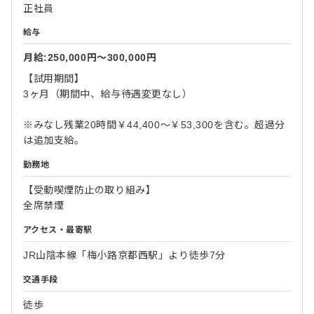
正社員
給与
月給:250,000円〜300,000円
【試用期間】
3ヶ月（期間中、給与待遇変更なし）
※みなし残業20時間￥44,400～￥53,300を含む。超過分
は追加支給。
勤務地
【受動喫煙防止の取り組み】
全席禁煙
アクセス・最寄駅
JR山陰本線「梅小路京都西駅」より徒歩7分
交通手段
徒歩