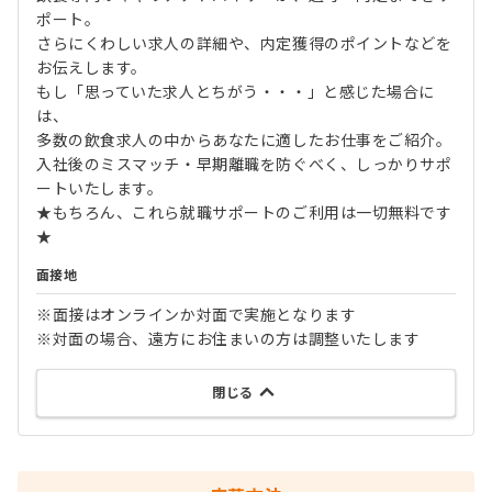
ポート。
さらにくわしい求人の詳細や、内定獲得のポイントなどを
お伝えします。
もし「思っていた求人とちがう・・・」と感じた場合に
は、
多数の飲食求人の中からあなたに適したお仕事をご紹介。
入社後のミスマッチ・早期離職を防ぐべく、しっかりサポ
ートいたします。
★もちろん、これら就職サポートのご利用は一切無料です
★
面接地
※面接はオンラインか対面で実施となります
※対面の場合、遠方にお住まいの方は調整いたします
閉じる