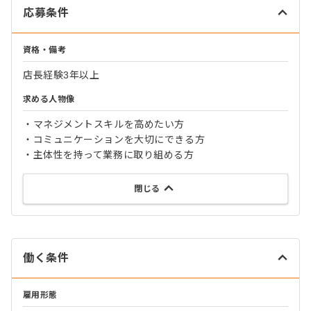
応募条件
資格・備考
店長経験3年以上
求める人物像
・マネジメントスキルを高めたい方
・コミュニケーションを大切にできる方
・主体性を持って業務に取り組める方
閉じる
働く条件
雇用形態