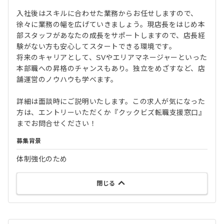
入社後はスキルに合わせた業務からお任せしますので、
徐々に業務の幅を広げていきましょう。現店長をはじめ本
部スタッフがあなたの成長をサポートしますので、店長経
験がない方も安心してスタートできる環境です。
将来のキャリアとして、SVやエリアマネージャーといった
本部職への昇格のチャンスもあり。独立をめざすなど、店
舗運営のノウハウも学べます。
詳細は面談時にご説明いたします。この求人が気になった
方は、エントリーいただくか『クックビズ転職支援窓口』
までお問合せください！
募集背景
体制強化のため
閉じる