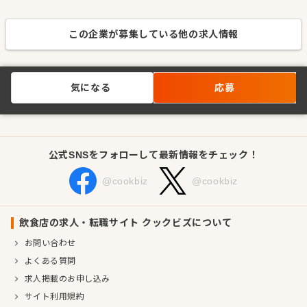
この企業が募集している他の求人情報
気になる
応募
公式SNSをフォローして最新情報をチェック！
@cookbiz
@cookbiz
飲食店の求人・転職サイト クックビズについて
お問い合わせ
よくある質問
求人掲載のお申し込み
サイト利用規約