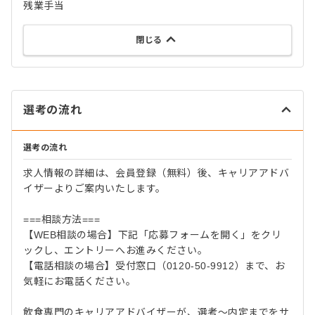
残業手当
閉じる
選考の流れ
選考の流れ
求人情報の詳細は、会員登録（無料）後、キャリアアドバ
イザーよりご案内いたします。
===相談方法===
【WEB相談の場合】下記「応募フォームを開く」をクリ
ックし、エントリーへお進みください。
【電話相談の場合】受付窓口（0120-50-9912）まで、お
気軽にお電話ください。
飲食専門のキャリアアドバイザーが、選考～内定までをサ