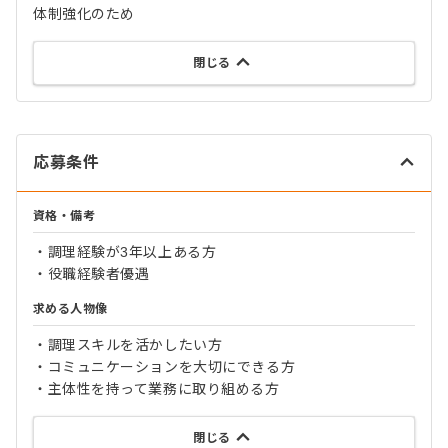
体制強化のため
閉じる
応募条件
資格・備考
・調理経験が3年以上ある方
・役職経験者優遇
求める人物像
・調理スキルを活かしたい方
・コミュニケーションを大切にできる方
・主体性を持って業務に取り組める方
閉じる