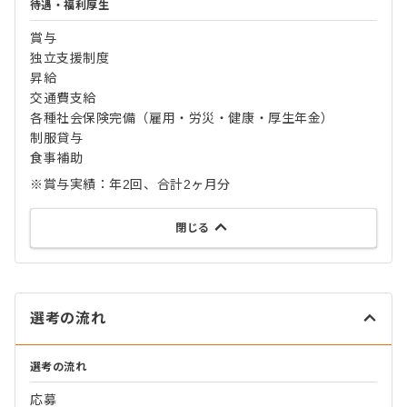
待遇・福利厚生
賞与
独立支援制度
昇給
交通費支給
各種社会保険完備（雇用・労災・健康・厚生年金）
制服貸与
食事補助
※賞与実績：年2回、合計2ヶ月分
閉じる
選考の流れ
選考の流れ
応募