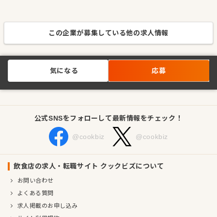
この企業が募集している他の求人情報
気になる
応募
公式SNSをフォローして最新情報をチェック！
@cookbiz
@cookbiz
飲食店の求人・転職サイト クックビズについて
お問い合わせ
よくある質問
求人掲載のお申し込み