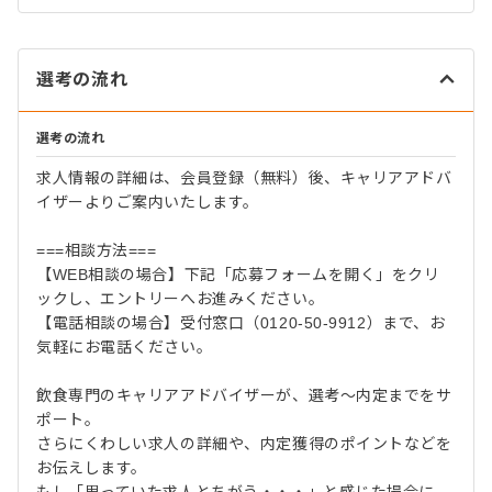
選考の流れ
選考の流れ
求人情報の詳細は、会員登録（無料）後、キャリアアドバ
イザーよりご案内いたします。
===相談方法===
【WEB相談の場合】下記「応募フォームを開く」をクリ
ックし、エントリーへお進みください。
【電話相談の場合】受付窓口（0120-50-9912）まで、お
気軽にお電話ください。
飲食専門のキャリアアドバイザーが、選考～内定までをサ
ポート。
さらにくわしい求人の詳細や、内定獲得のポイントなどを
お伝えします。