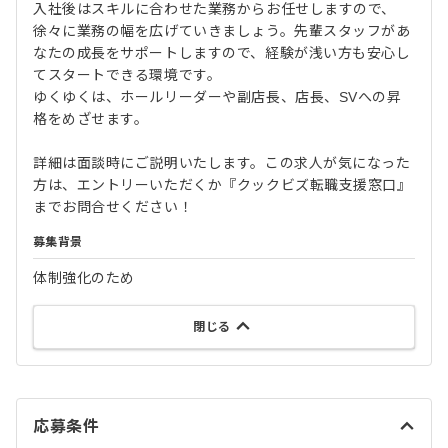
入社後はスキルに合わせた業務からお任せしますので、
徐々に業務の幅を広げていきましょう。先輩スタッフがあ
なたの成長をサポートしますので、経験が浅い方も安心し
てスタートできる環境です。
ゆくゆくは、ホールリーダーや副店長、店長、SVへの昇
格をめざせます。
詳細は面談時にご説明いたします。この求人が気になった
方は、エントリーいただくか『クックビズ転職支援窓口』
までお問合せください！
募集背景
体制強化のため
閉じる
応募条件