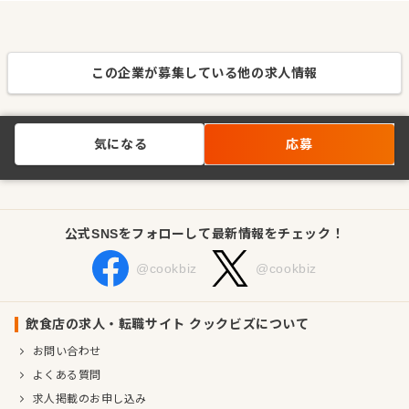
この企業が募集している他の求人情報
気になる
応募
公式SNSをフォローして最新情報をチェック！
@cookbiz
@cookbiz
飲食店の求人・転職サイト クックビズについて
お問い合わせ
よくある質問
求人掲載のお申し込み