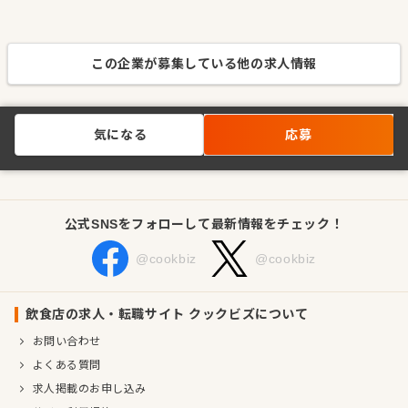
この企業が募集している他の求人情報
気になる
応募
公式SNSをフォローして最新情報をチェック！
@cookbiz
@cookbiz
飲食店の求人・転職サイト クックビズについて
お問い合わせ
よくある質問
求人掲載のお申し込み