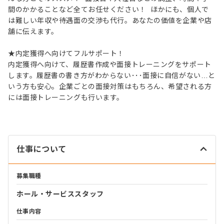
間のかかることなど全てお任せください！ ほかにも、個人で
は難しい年収や待遇面の交渉も代行。あなたの価値を企業や店
舗に伝えます。
★内定獲得へ向けてフルサポート！
内定獲得へ向けて、履歴書作成や面接トレーニングをサポート
します。履歴書の書き方がわからない･･･面接に自信がない…と
いう方も安心。企業ごとの面接対策はもちろん、希望される方
には面接トレーニングも行います。
仕事について
募集職種
ホール・サービススタッフ
仕事内容