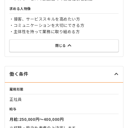
求める人物像
・接客、サービススキルを高めたい方
・コミュニケーションを大切にできる方
・主体性を持って業務に取り組める方
閉じる
働く条件
雇用形態
正社員
給与
月給:250,000円〜400,000円