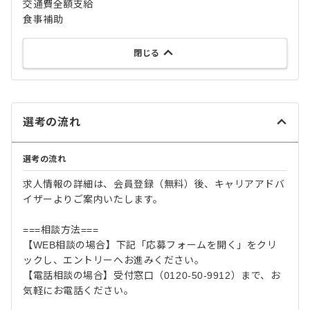
交通費全額支給
食事補助
閉じる
選考の流れ
選考の流れ
求人情報の詳細は、会員登録（無料）後、キャリアアドバ
イザーよりご案内いたします。
===相談方法===
【WEB相談の場合】下記「応募フォームを開く」をクリ
ックし、エントリーへお進みください。
【電話相談の場合】受付窓口（0120-50-9912）まで、お
気軽にお電話ください。