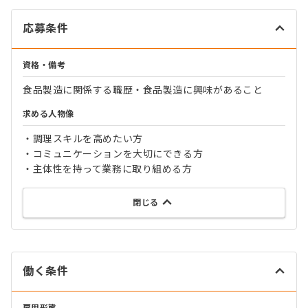
応募条件
資格・備考
食品製造に関係する職歴・食品製造に興味があること
求める人物像
・調理スキルを高めたい方
・コミュニケーションを大切にできる方
・主体性を持って業務に取り組める方
閉じる
働く条件