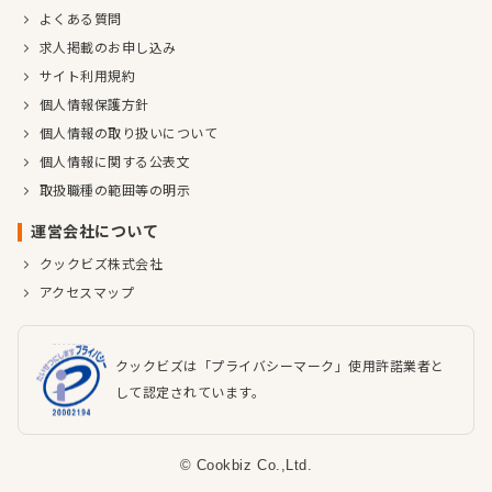
よくある質問
求人掲載のお申し込み
サイト利用規約
個人情報保護方針
個人情報の取り扱いについて
個人情報に関する公表文
取扱職種の範囲等の明示
運営会社について
クックビズ株式会社
アクセスマップ
クックビズは「プライバシーマーク」使用許諾業者と
して認定されています。
© Cookbiz Co.,Ltd.