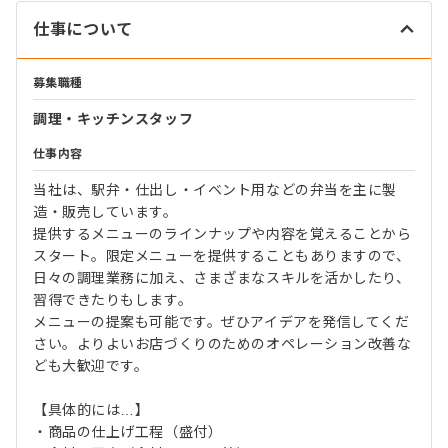
仕事について
募集職種
調理・キッチンスタッフ
仕事内容
当社は、駅弁・仕出し・イベント用などの弁当を主に製
造・販売しています。
提供するメニューのラインナップや内容を覚えることから
スタート。限定メニューを提供することもありますので、
日々の調理業務に加え、さまざまなスキルを活かしたり、
習得できたりもします。
メニューの提案も可能です。ぜひアイデアを発信してくだ
さい。よりよいお店づくりのためのオペレーション改善な
ども大歓迎です。
【具体的には…】
・商品の仕上げ工程（盛付）