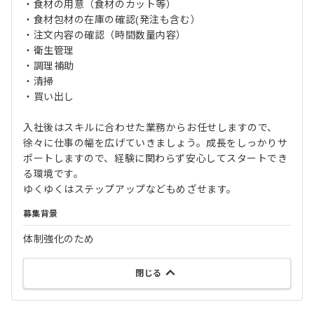
・食材の用意（食材のカット等）
・食材包材の在庫の確認(発注も含む）
・注文内容の確認（時間数量内容）
・衛生管理
・調理補助
・清掃
・買い出し
入社後はスキルに合わせた業務からお任せしますので、
徐々に仕事の幅を広げていきましょう。成長をしっかりサ
ポートしますので、経験に関わらず安心してスタートでき
る環境です。
ゆくゆくはステップアップなどもめざせます。
募集背景
体制強化のため
閉じる