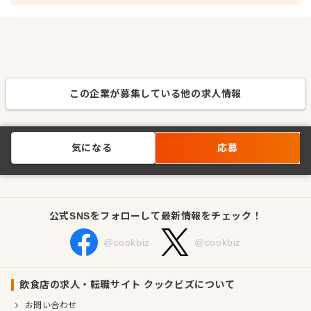
この企業が募集している他の求人情報
気になる
応募
公式SNSをフォローして最新情報をチェック！
@cookbiz
@cookbiz
飲食店の求人・転職サイト クックビズについて
お問い合わせ