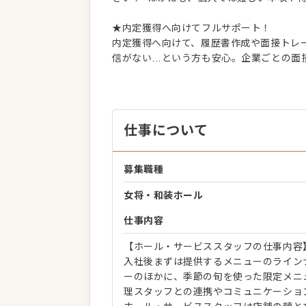
★内定獲得へ向けてフルサポート！
内定獲得へ向けて、履歴書作成や面接トレー
信がない…という方も安心。企業ごとの面
仕事について
募集職種
女将・和装ホール
仕事内容
【ホール・サービススタッフの仕事内容
入社後まずは提供するメニューのライン
ーのほかに、季節の旬を使った限定メニ
理スタッフとの連携やコミュニケーショ