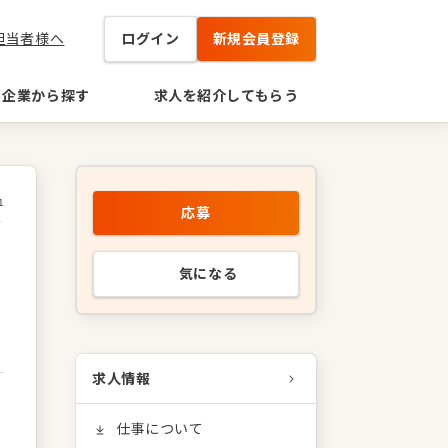
担当者様へ
ログイン
新規会員登録
企業から探す
求人を紹介してもらう
1
応募
／
気になる
求人情報
仕事について