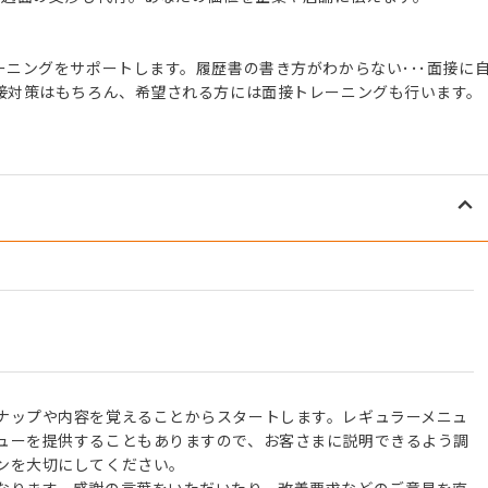
ニングをサポートします。履歴書の書き方がわからない･･･面接に
接対策はもちろん、希望される方には面接トレーニングも行います。
】
ナップや内容を覚えることからスタートします。レギュラーメニュ
ューを提供することもありますので、お客さまに説明できるよう調
ンを大切にしてください。