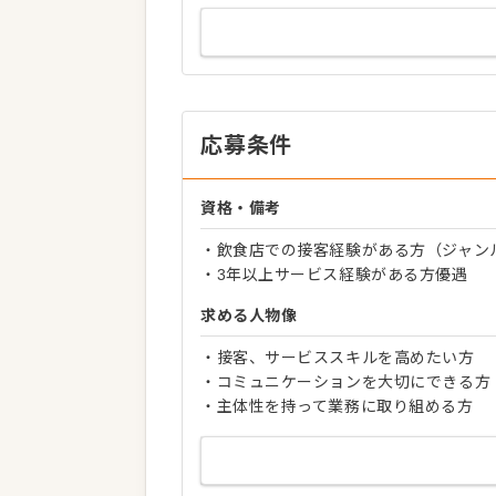
応募条件
資格・備考
・飲食店での接客経験がある方（ジャン
・3年以上サービス経験がある方優遇
求める人物像
・接客、サービススキルを高めたい方
・コミュニケーションを大切にできる方
・主体性を持って業務に取り組める方