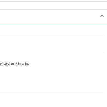
む。超過分は追加支給。