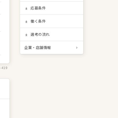
応募条件
働く条件
選考の流れ
企業・店舗情報
7-419