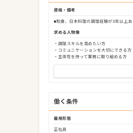
資格・備考
■和食、日本料理の調理経験が3年以上あ
求める人物像
・調理スキルを高めたい方
・コミュニケーションを大切にできる方
・主体性を持って業務に取り組める方
働く条件
雇用形態
正社員