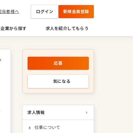
担当者様へ
ログイン
新規会員登録
企業から探す
求人を紹介してもらう
4
応募
気になる
求人情報
仕事について