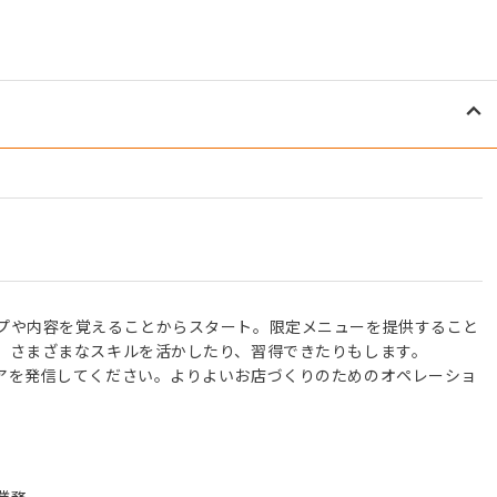
プや内容を覚えることからスタート。限定メニューを提供すること
、さまざまなスキルを活かしたり、習得できたりもします。
アを発信してください。よりよいお店づくりのためのオペレーショ