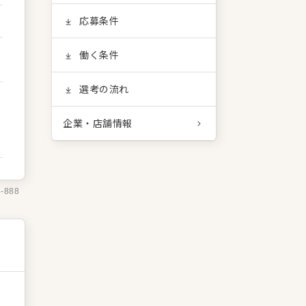
応募条件
働く条件
選考の流れ
企業・店舗情報
8-888