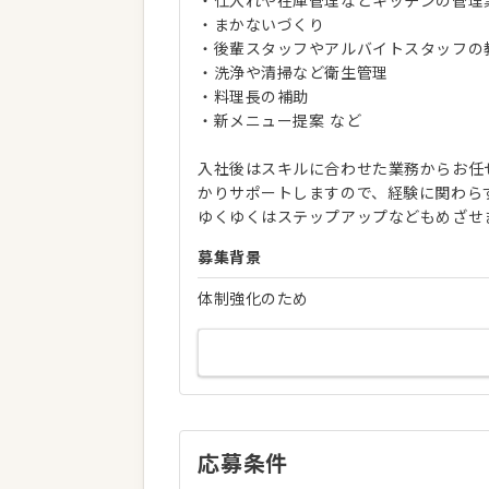
・仕入れや在庫管理などキッチンの管理
・まかないづくり
・後輩スタッフやアルバイトスタッフの
・洗浄や清掃など衛生管理
・料理長の補助
・新メニュー提案 など
入社後はスキルに合わせた業務からお任
かりサポートしますので、経験に関わら
ゆくゆくはステップアップなどもめざせ
募集背景
体制強化のため
応募条件