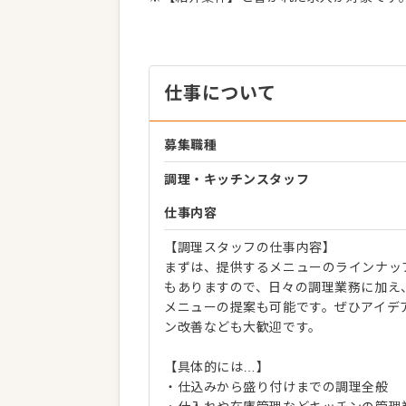
仕事について
募集職種
調理・キッチンスタッフ
仕事内容
【調理スタッフの仕事内容】
まずは、提供するメニューのラインナッ
もありますので、日々の調理業務に加え
メニューの提案も可能です。ぜひアイデ
ン改善なども大歓迎です。
【具体的には…】
・仕込みから盛り付けまでの調理全般