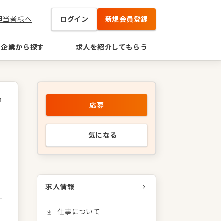
担当者様へ
ログイン
新規会員登録
企業から探す
求人を紹介してもらう
4
応募
気になる
求人情報
仕事について