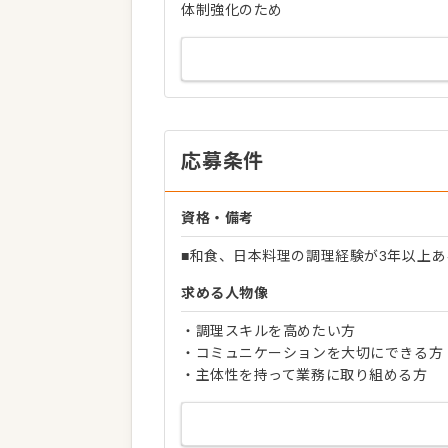
体制強化のため
応募条件
資格・備考
■和食、日本料理の調理経験が3年以上あ
求める人物像
・調理スキルを高めたい方
・コミュニケーションを大切にできる方
・主体性を持って業務に取り組める方