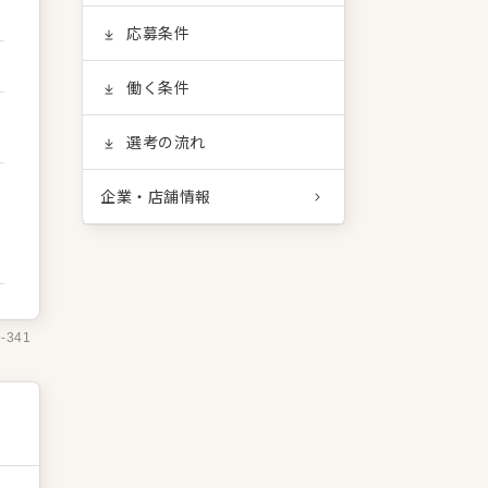
応募条件
働く条件
選考の流れ
企業・店舗情報
9-341