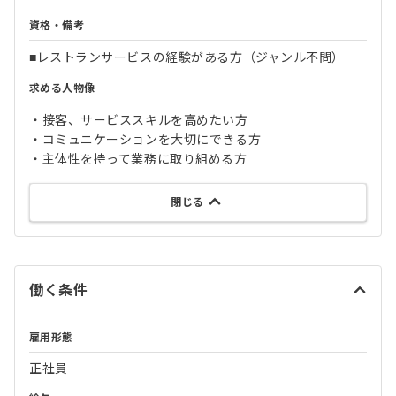
資格・備考
■レストランサービスの経験がある方（ジャンル不問）
求める人物像
・接客、サービススキルを高めたい方
・コミュニケーションを大切にできる方
・主体性を持って業務に取り組める方
閉じる
働く条件
雇用形態
正社員