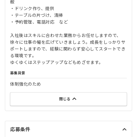
般
・ドリンク作り、提供
・テーブルの片づけ、清掃
・予約管理、電話対応 など
入社後はスキルに合わせた業務からお任せしますので、
徐々に仕事の幅を広げていきましょう。成長をしっかりサ
ポートしますので、経験に関わらず安心してスタートでき
る環境です。
ゆくゆくはステップアップなどもめざせます。
募集背景
体制強化のため
閉じる
応募条件