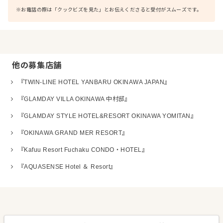
※お電話の際は「クックビズを見た」とお伝えくださると受付がスムーズです。
他の募集店舗
『TWIN-LINE HOTEL YANBARU OKINAWA JAPAN』
『GLAMDAY VILLA OKINAWA 中村邸』
『GLAMDAY STYLE HOTEL&RESORT OKINAWA YOMITAN』
『OKINAWA GRAND MER RESORT』
『Kafuu Resort Fuchaku CONDO・HOTEL』
『AQUASENSE Hotel ＆ Resort』