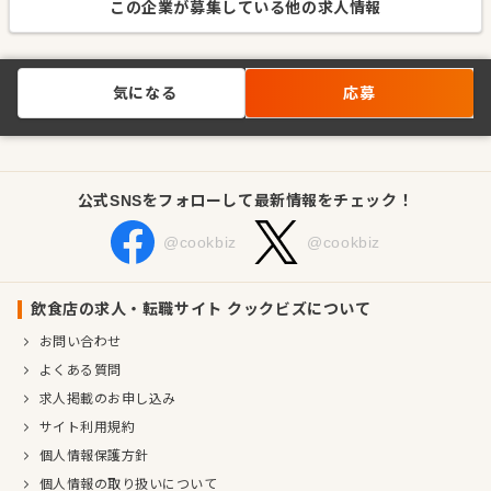
この企業が募集している他の求人情報
気になる
応募
公式SNSをフォローして最新情報をチェック！
@cookbiz
@cookbiz
飲食店の求人・転職サイト クックビズについて
お問い合わせ
よくある質問
求人掲載のお申し込み
サイト利用規約
個人情報保護方針
個人情報の取り扱いについて