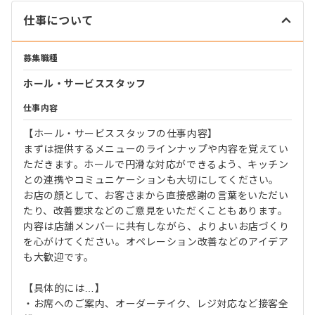
仕事について
募集職種
ホール・サービススタッフ
仕事内容
【ホール・サービススタッフの仕事内容】
まずは提供するメニューのラインナップや内容を覚えてい
ただきます。ホールで円滑な対応ができるよう、キッチン
との連携やコミュニケーションも大切にしてください。
お店の顔として、お客さまから直接感謝の言葉をいただい
たり、改善要求などのご意見をいただくこともあります。
内容は店舗メンバーに共有しながら、よりよいお店づくり
を心がけてください。オペレーション改善などのアイデア
も大歓迎です。
【具体的には…】
・お席へのご案内、オーダーテイク、レジ対応など接客全