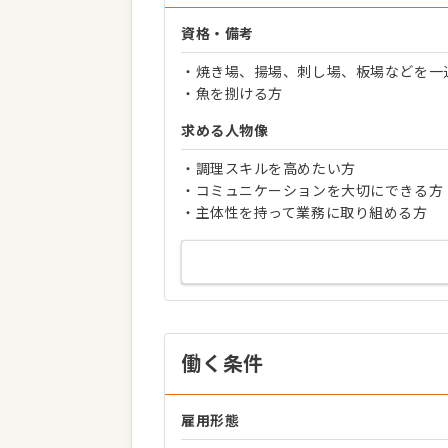
資格・備考
・焼き場、揚場、刺し場、板場などを一
・魚を捌ける方
求める人物像
・調理スキルを高めたい方
・コミュニケーションを大切にできる方
・主体性を持って業務に取り組める方
働く条件
雇用形態