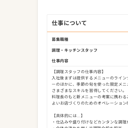
仕事について
募集職種
調理・キッチンスタッフ
仕事内容
【調理スタッフの仕事内容】
入社後まずは提供するメニューのライン
ーのほかに、季節の旬を使った限定メニ
さまざまなスキルを習得してください。
料理長のもと新メニューの考案に携わる
よいお店づくりのためのオペレーション
【具体的には…】
・仕込みや盛り付けなどカンタンな調理