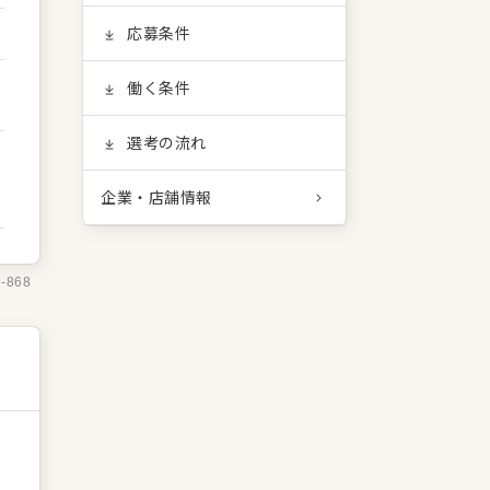
応募条件
働く条件
選考の流れ
企業・店舗情報
9-868