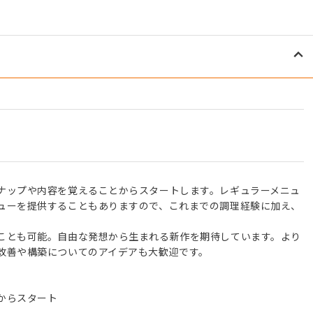
ナップや内容を覚えることからスタートします。レギュラーメニュ
ューを提供することもありますので、これまでの調理経験に加え、
ことも可能。自由な発想から生まれる新作を期待しています。より
改善や構築についてのアイデアも大歓迎です。
からスタート