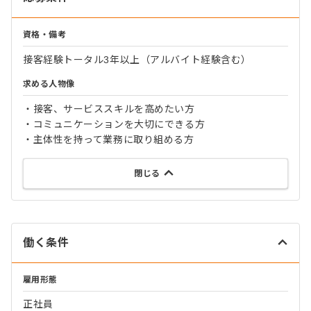
資格・備考
接客経験トータル3年以上（アルバイト経験含む）
求める人物像
・接客、サービススキルを高めたい方
・コミュニケーションを大切にできる方
・主体性を持って業務に取り組める方
閉じる
働く条件
雇用形態
正社員