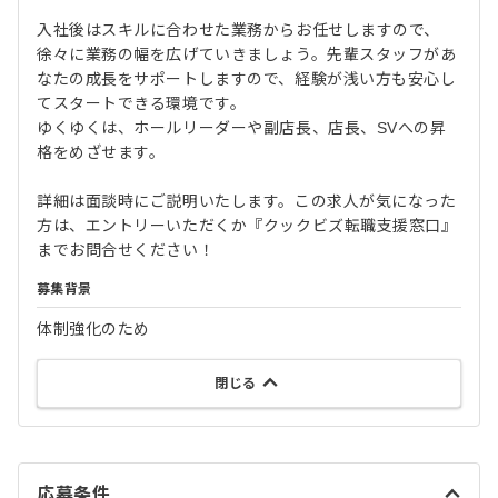
入社後はスキルに合わせた業務からお任せしますので、
徐々に業務の幅を広げていきましょう。先輩スタッフがあ
なたの成長をサポートしますので、経験が浅い方も安心し
てスタートできる環境です。
ゆくゆくは、ホールリーダーや副店長、店長、SVへの昇
格をめざせます。
詳細は面談時にご説明いたします。この求人が気になった
方は、エントリーいただくか『クックビズ転職支援窓口』
までお問合せください！
募集背景
体制強化のため
閉じる
応募条件