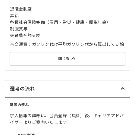
退職金制度
昇給
各種社会保険完備（雇用・労災・健康・厚生年金）
制服貸与
交通費全額支給
※交通費：ガソリン代は平均ガソリン代から算出して支給
閉じる
選考の流れ
選考の流れ
求人情報の詳細は、会員登録（無料）後、キャリアアドバ
イザーよりご案内いたします。