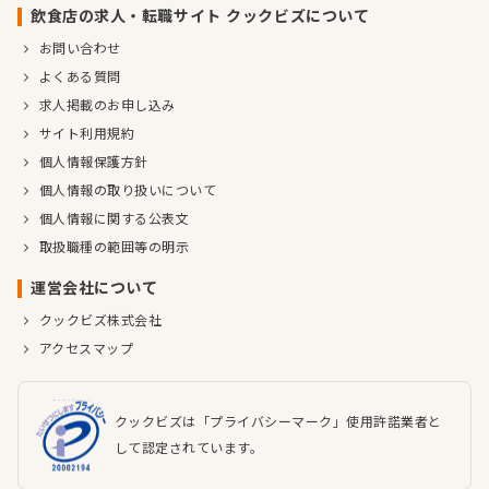
飲食店の求人・転職サイト クックビズについて
お問い合わせ
よくある質問
求人掲載のお申し込み
サイト利用規約
個人情報保護方針
個人情報の取り扱いについて
個人情報に関する公表文
取扱職種の範囲等の明示
運営会社について
クックビズ株式会社
アクセスマップ
クックビズは「プライバシーマーク」使用許諾業者と
して認定されています。