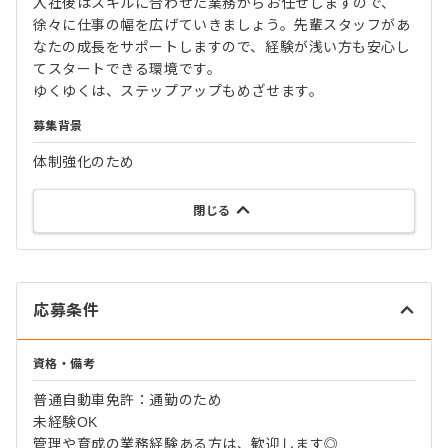
入社後はスキルに合わせた業務からお任せしますので、
徐々に仕事の幅を広げていきましょう。先輩スタッフがあ
なたの成長をサポートしますので、経験が浅い方も安心し
てスタートできる環境です。
ゆくゆくは、ステップアップもめざせます。
募集背景
体制強化のため
閉じる
応募条件
資格・備考
普通自動車免許：通勤のため
未経験OK
管理や育成の業務経験ある方は、歓迎します◎