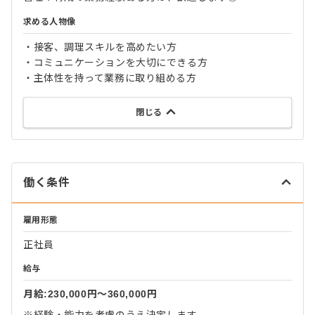
求める人物像
・接客、調理スキルを高めたい方
・コミュニケーションを大切にできる方
・主体性を持って業務に取り組める方
閉じる
働く条件
雇用形態
正社員
給与
月給:230,000円〜360,000円