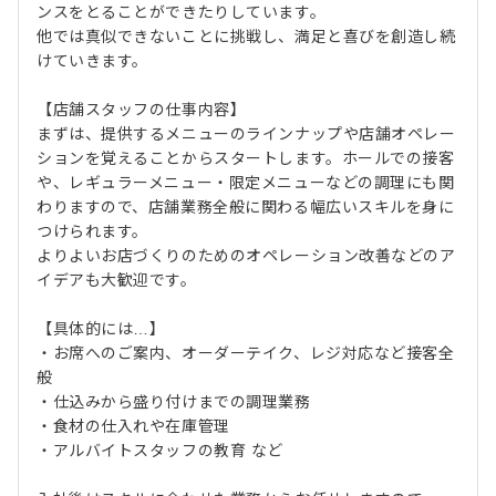
ンスをとることができたりしています。
他では真似できないことに挑戦し、満足と喜びを創造し続
けていきます。
【店舗スタッフの仕事内容】
まずは、提供するメニューのラインナップや店舗オペレー
ションを覚えることからスタートします。ホールでの接客
や、レギュラーメニュー・限定メニューなどの調理にも関
わりますので、店舗業務全般に関わる幅広いスキルを身に
つけられます。
よりよいお店づくりのためのオペレーション改善などのア
イデアも大歓迎です。
【具体的には…】
・お席へのご案内、オーダーテイク、レジ対応など接客全
般
・仕込みから盛り付けまでの調理業務
・食材の仕入れや在庫管理
・アルバイトスタッフの教育 など