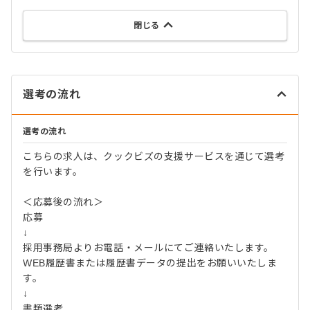
閉じる
選考の流れ
選考の流れ
こちらの求人は、クックビズの支援サービスを通じて選考
を行います。
＜応募後の流れ＞
応募
↓
採用事務局よりお電話・メールにてご連絡いたします。
WEB履歴書または履歴書データの提出をお願いいたしま
す。
↓
書類選考