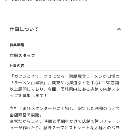
仕事について
募集職種
店舗スタッフ
仕事内容
「ガツンときて、クセになる」濃厚豚骨ラーメンが自慢の
「ラーメン山岡家」。関東や北海道などを中心に150店舗
以上展開しており、今回、茨城県内にある店舗で店舗スタ
ッフを募集します！
当社は東証スタンダードに上場し、安定した基盤のうえで
全店直営で展開。
直営だからこそ、時間と手間をかけて店舗で旨いチャーシ
ューが作れたり、豚骨スープとストレートな太麺とのバラ