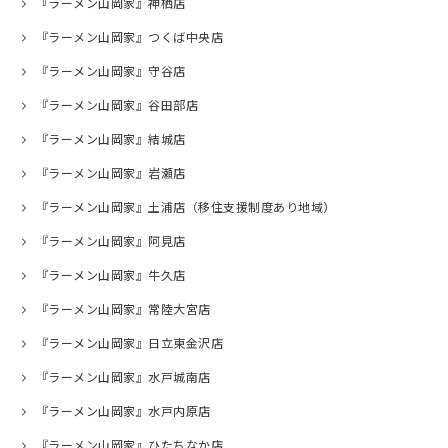
『ラーメン山岡家』神栖店
『ラーメン山岡家』つくば中央店
『ラーメン山岡家』守谷店
『ラーメン山岡家』谷田部店
『ラーメン山岡家』結城店
『ラーメン山岡家』岩瀬店
『ラーメン山岡家』土浦店（移住支援制度あり地域）
『ラーメン山岡家』阿見店
『ラーメン山岡家』牛久店
『ラーメン山岡家』常陸大宮店
『ラーメン山岡家』日立東金沢店
『ラーメン山岡家』水戸城南店
『ラーメン山岡家』水戸内原店
『ラーメン山岡家』ひたちなか店