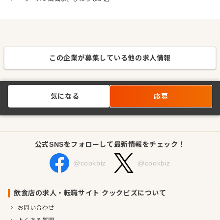
この企業が募集している他の求人情報
気になる
応募
公式SNSをフォローして最新情報をチェック！
@cookbiz
@cookbiz
飲食店の求人・転職サイト クックビズについて
お問い合わせ