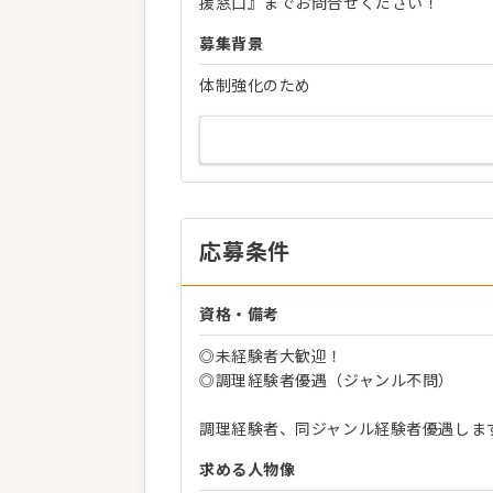
援窓口』までお問合せください！
募集背景
体制強化のため
応募条件
資格・備考
◎未経験者大歓迎！
◎調理経験者優遇（ジャンル不問）
調理経験者、同ジャンル経験者優遇しま
求める人物像