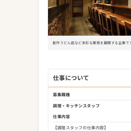
創作うどん店など多彩な業態を展開する企業で
仕事について
募集職種
調理・キッチンスタッフ
仕事内容
【調理スタッフの仕事内容】