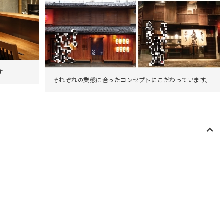
す
それぞれの業態に合ったコンセプトにこだわっています。