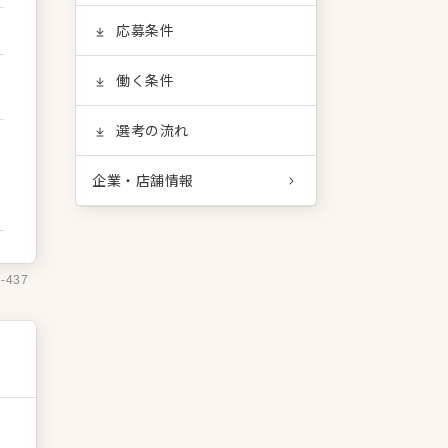
応募条件
働く条件
選考の流れ
企業・店舗情報
5-437