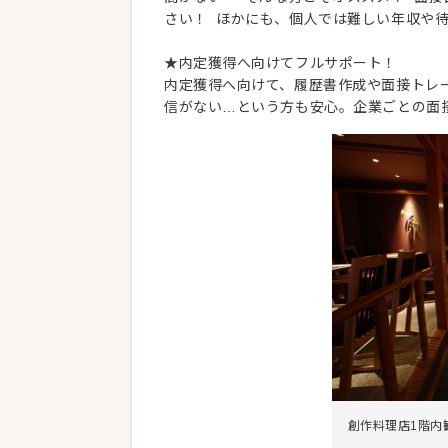
さい！ ほかにも、個人では難しい年収や
★内定獲得へ向けてフルサポート！
内定獲得へ向けて、履歴書作成や面接トレー
信がない…という方も安心。企業ごとの面
創作料理店1階内