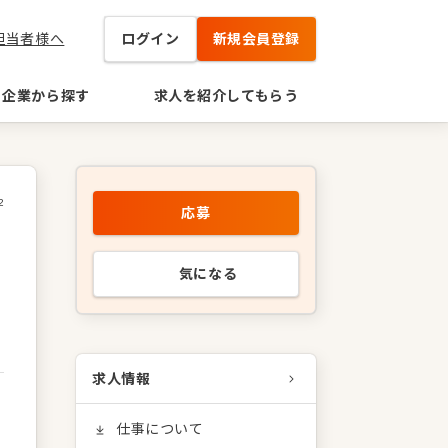
担当者様へ
ログイン
新規会員登録
企業から探す
求人を紹介してもらう
2
応募
気になる
求人情報
仕事について