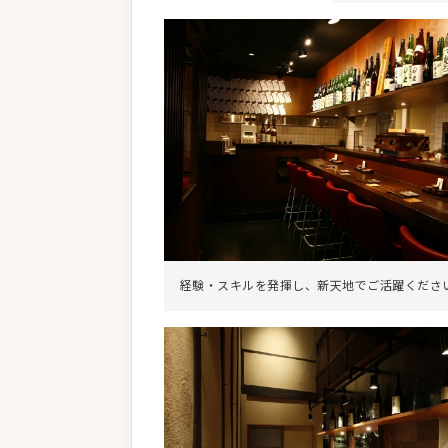
経験・スキルを発揮し、新天地でご活躍くださ