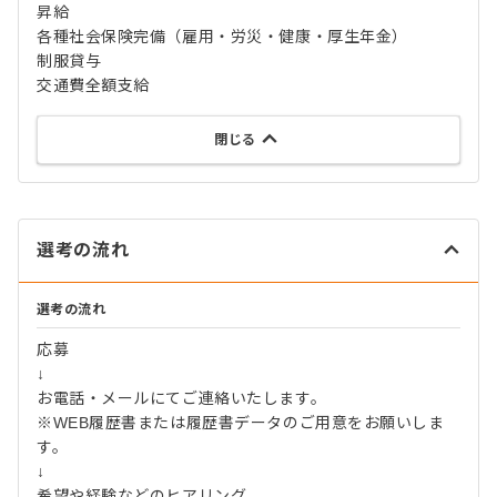
昇給
各種社会保険完備（雇用・労災・健康・厚生年金）
制服貸与
交通費全額支給
閉じる
選考の流れ
選考の流れ
応募
↓
お電話・メールにてご連絡いたします。
※WEB履歴書または履歴書データのご用意をお願いしま
す。
↓
希望や経験などのヒアリング