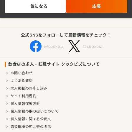
気になる
応募
公式SNSをフォローして最新情報をチェック！
@cookbiz
@cookbiz
飲食店の求人・転職サイト クックビズについて
お問い合わせ
よくある質問
求人掲載のお申し込み
サイト利用規約
個人情報保護方針
個人情報の取り扱いについて
個人情報に関する公表文
取扱職種の範囲等の明示