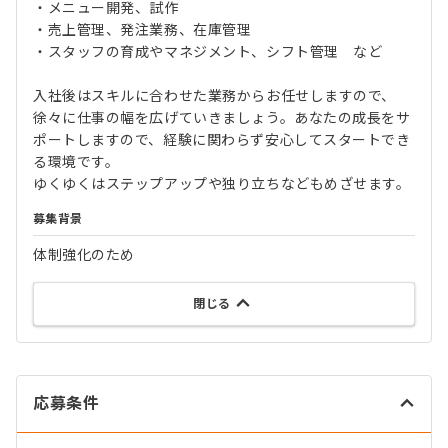
・メニュー開発、試作
・売上管理、発注業務、在庫管理
・スタッフの育成やマネジメント、シフト管理 など
入社後はスキルに合わせた業務からお任せしますので、
徐々に仕事の幅を広げていきましょう。あなたの成長をサ
ポートしますので、経験に関わらず安心してスタートでき
る環境です。
ゆくゆくはステップアップや独り立ちなどもめざせます。
募集背景
体制強化のため
閉じる
応募条件