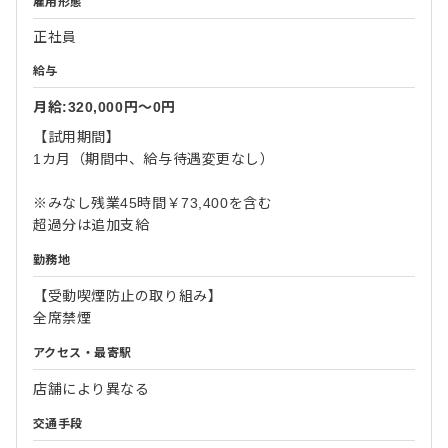
雇用形態
正社員
給与
月給:320,000円〜0円
【試用期間】
1カ月（期間中、給与待遇変更なし）
※みなし残業45時間￥73,400を含む
超過分は追加支給
勤務地
【受動喫煙防止の取り組み】
全席禁煙
アクセス・最寄駅
店舗により異なる
交通手段