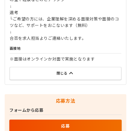
↓
選考
└ご希望の方には、企業理解を深める面接対策や面接のコ
ツなど、サポートをおこないます（無料）
↓
合否を求人担当よりご連絡いたします。
面接地
※面接はオンラインか対面で実施となります
閉じる
応募方法
フォームから応募
応募