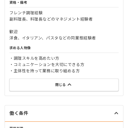
資格・備考
フレンチ調理経験
副料理長、料理長などのマネジメント経験者
歓迎
洋食、イタリアン、パスタなどの同業態経験者
求める人物像
・調理スキルを高めたい方
・コミュニケーションを大切にできる方
・主体性を持って業務に取り組める方
閉じる
働く条件