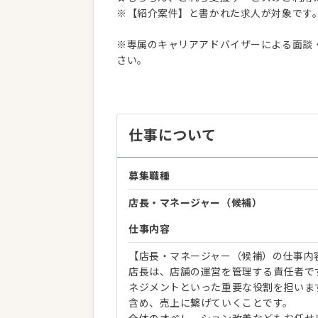
※【紹介案件】と書かれた求人が対象です
※専属のキャリアアドバイザーによる面談
さい。
仕事について
募集職種
店長・マネージャー（候補）
仕事内容
【店長・マネージャー（候補）の仕事内
店長は、店舗の運営を管理する責任者で
ネジメントといった重要な役割を担いま
含め、売上に繋げていくことです。