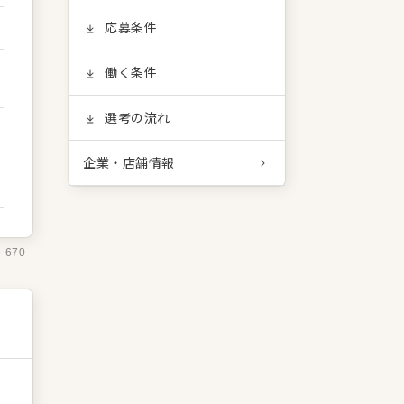
応募条件
働く条件
選考の流れ
企業・店舗情報
5-670