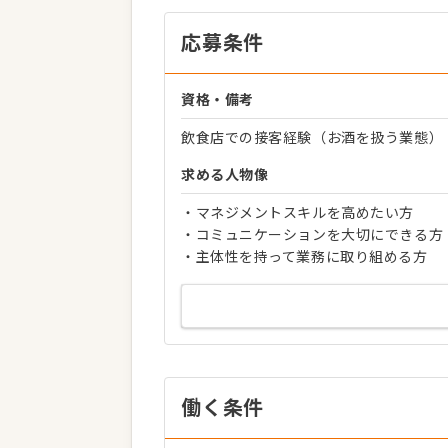
応募条件
資格・備考
飲食店での接客経験（お酒を扱う業態）
求める人物像
・マネジメントスキルを高めたい方
・コミュニケーションを大切にできる方
・主体性を持って業務に取り組める方
働く条件