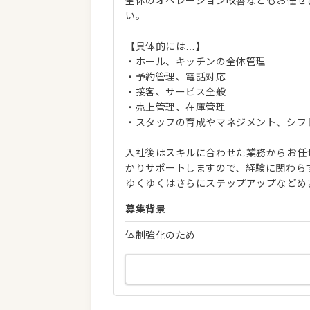
全体のオペレーション改善などもお任せ
い。
【具体的には…】
・ホール、キッチンの全体管理
・予約管理、電話対応
・接客、サービス全般
・売上管理、在庫管理
・スタッフの育成やマネジメント、シフ
入社後はスキルに合わせた業務からお任
かりサポートしますので、経験に関わら
ゆくゆくはさらにステップアップなどめ
募集背景
体制強化のため