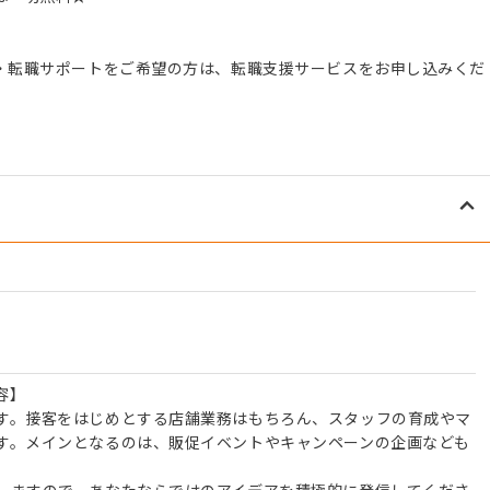
。
・転職サポートをご希望の方は、転職支援サービスをお申し込みくだ
容】
す。接客をはじめとする店舗業務はもちろん、スタッフの育成やマ
す。メインとなるのは、販促イベントやキャンペーンの企画なども