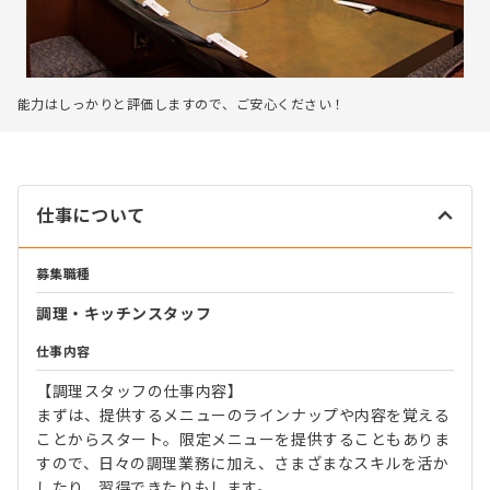
能力はしっかりと評価しますので、ご安心ください！
仕事について
募集職種
調理・キッチンスタッフ
仕事内容
【調理スタッフの仕事内容】
まずは、提供するメニューのラインナップや内容を覚える
ことからスタート。限定メニューを提供することもありま
すので、日々の調理業務に加え、さまざまなスキルを活か
したり、習得できたりもします。