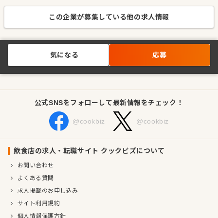
この企業が募集している他の求人情報
気になる
応募
公式SNSをフォローして最新情報をチェック！
@cookbiz
@cookbiz
飲食店の求人・転職サイト クックビズについて
お問い合わせ
よくある質問
求人掲載のお申し込み
サイト利用規約
個人情報保護方針