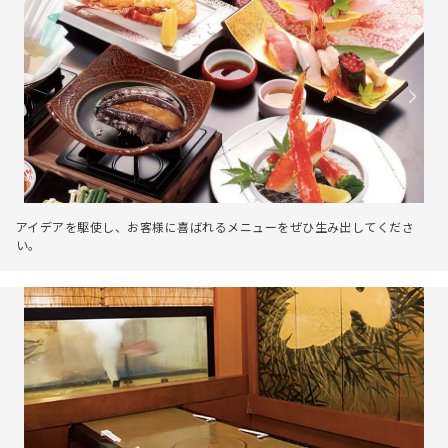
アイデアを駆使し、お客様に喜ばれるメニューをぜひ生み出してくださ
い。