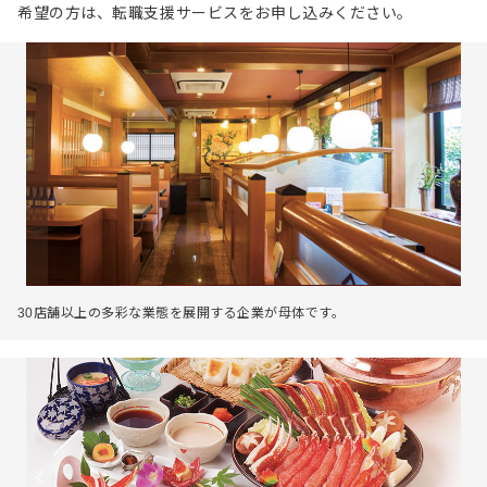
希望の方は、転職支援サービスをお申し込みください。
30店舗以上の多彩な業態を展開する企業が母体です。