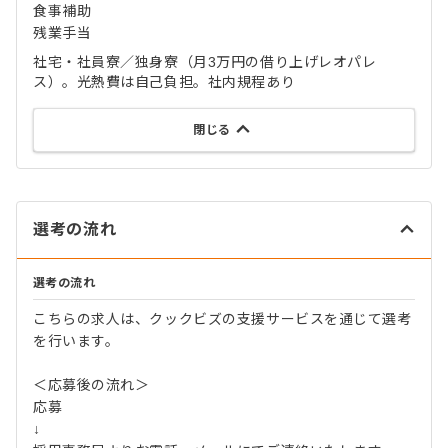
食事補助
残業手当
社宅・社員寮／独身寮（月3万円の借り上げレオパレ
ス）。光熱費は自己負担。社内規程あり
閉じる
選考の流れ
選考の流れ
こちらの求人は、クックビズの支援サービスを通じて選考
を行います。
＜応募後の流れ＞
応募
↓