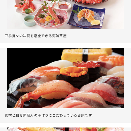
四季折々の味覚を堪能できる海鮮茶屋
素材と和食調理人の手作りにこだわっているお店です。