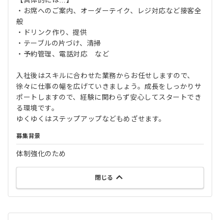
【具体的には…】
・お席へのご案内、オーダーテイク、レジ対応など接客全
般
・ドリンク作り、提供
・テーブルの片づけ、清掃
・予約管理、電話対応 など
入社後はスキルに合わせた業務からお任せしますので、
徐々に仕事の幅を広げていきましょう。成長をしっかりサ
ポートしますので、経験に関わらず安心してスタートでき
る環境です。
ゆくゆくはステップアップなどもめざせます。
募集背景
体制強化のため
閉じる