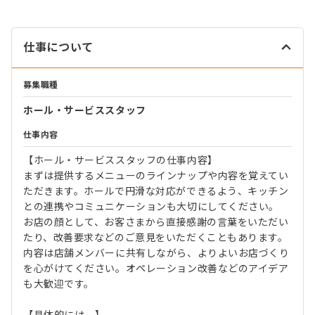
仕事について
募集職種
ホール・サービススタッフ
仕事内容
【ホール・サービススタッフの仕事内容】
まずは提供するメニューのラインナップや内容を覚えてい
ただきます。ホールで円滑な対応ができるよう、キッチン
との連携やコミュニケーションも大切にしてください。
お店の顔として、お客さまから直接感謝の言葉をいただい
たり、改善要求などのご意見をいただくこともあります。
内容は店舗メンバーに共有しながら、よりよいお店づくり
を心がけてください。オペレーション改善などのアイデア
も大歓迎です。