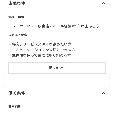
応募条件
資格・備考
・フルサービスの飲食店でホール経験が1年以上ある方
求める人物像
・接客、サービススキルを高めたい方
・コミュニケーションを大切にできる方
・主体性を持って業務に取り組める方
閉じる
働く条件
雇用形態