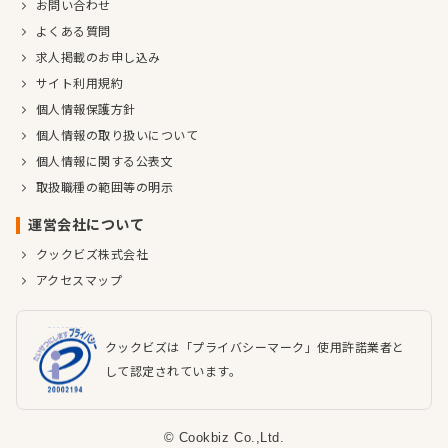
お問い合わせ
よくある質問
求人掲載のお申し込み
サイト利用規約
個人情報保護方針
個人情報の取り扱いについて
個人情報に関する公表文
取扱職種の範囲等の明示
運営会社について
クックビズ株式会社
アクセスマップ
クックビズは「プライバシーマーク」使用許諾業者と
して認定されています。
© Cookbiz Co.,Ltd.