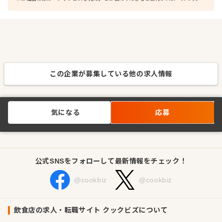
この企業が募集している他の求人情報
気になる
応募
公式SNSをフォローして最新情報をチェック！
@cookbiz
@cookbiz
飲食店の求人・転職サイト クックビズについて