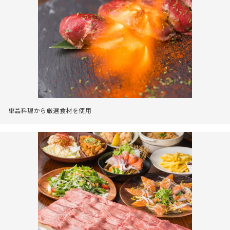
単品料理から厳選食材を使用