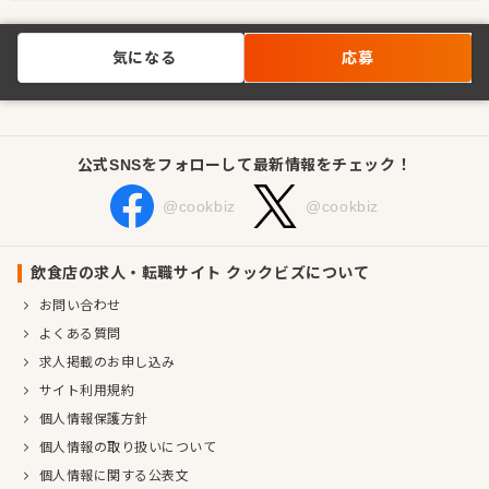
気になる
応募
公式SNSをフォローして最新情報をチェック！
@cookbiz
@cookbiz
飲食店の求人・転職サイト クックビズについて
お問い合わせ
よくある質問
求人掲載のお申し込み
サイト利用規約
個人情報保護方針
個人情報の取り扱いについて
個人情報に関する公表文