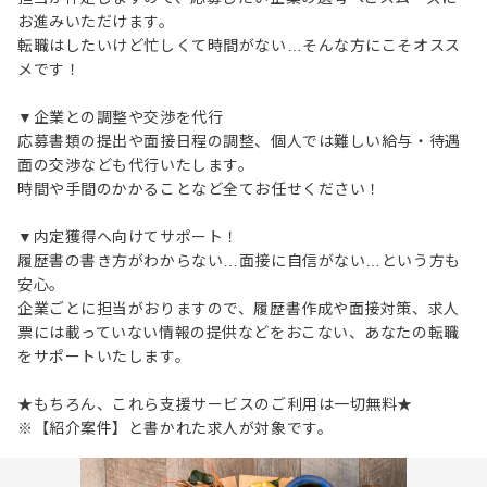
お進みいただけます。
転職はしたいけど忙しくて時間がない…そんな方にこそオスス
メです！
▼企業との調整や交渉を代行
応募書類の提出や面接日程の調整、個人では難しい給与・待遇
面の交渉なども代行いたします。
時間や手間のかかることなど全てお任せください！
▼内定獲得へ向けてサポート！
履歴書の書き方がわからない…面接に自信がない…という方も
安心。
企業ごとに担当がおりますので、履歴書作成や面接対策、求人
票には載っていない情報の提供などをおこない、あなたの転職
をサポートいたします。
★もちろん、これら支援サービスのご利用は一切無料★
※【紹介案件】と書かれた求人が対象です。