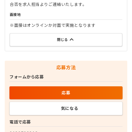
合否を求人担当よりご連絡いたします。
面接地
※面接はオンラインか対面で実施となります
閉じる
応募方法
フォームから応募
応募
気になる
電話で応募