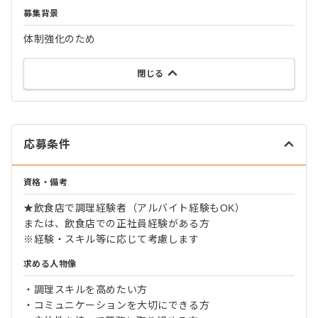
募集背景
体制強化のため
閉じる
応募条件
資格・備考
★飲食店で調理経験者（アルバイト経験もOK）
または、飲食店での正社員経験がある方
※経験・スキル等に応じて考慮します
求める人物像
・調理スキルを高めたい方
・コミュニケーションを大切にできる方