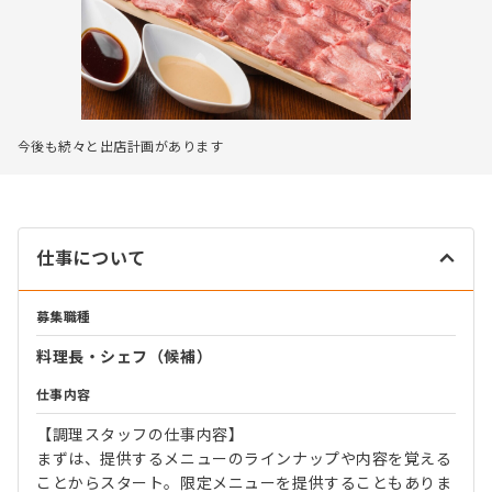
今後も続々と出店計画があります
仕事について
募集職種
料理長・シェフ（候補）
仕事内容
【調理スタッフの仕事内容】
まずは、提供するメニューのラインナップや内容を覚える
ことからスタート。限定メニューを提供することもありま