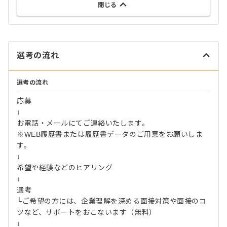
閉じる
選考の流れ
選考の流れ
応募
↓
お電話・メールにてご連絡いたします。
※WEB履歴書または履歴書データのご用意をお願いしま
す。
↓
希望や経験などのヒアリング
↓
選考
└ご希望の方には、企業理解を深める面接対策や面接のコ
ツなど、サポートをおこないます（無料）
↓