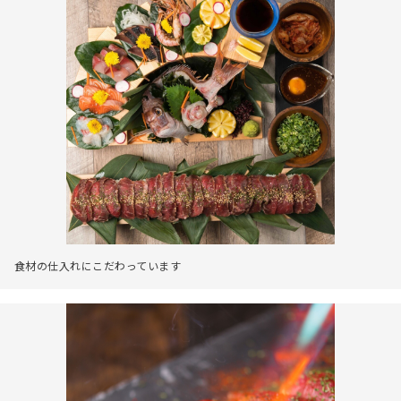
食材の仕入れにこだわっています