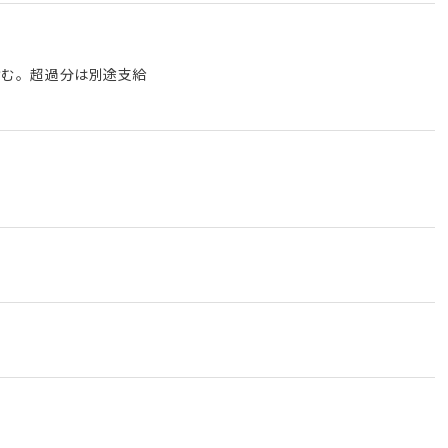
を含む。超過分は別途支給