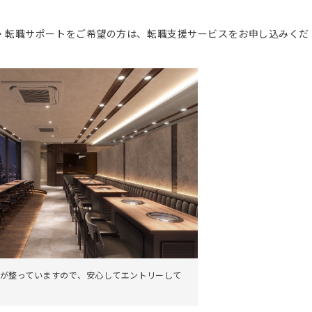
。
・転職サポートをご希望の方は、転職支援サービスをお申し込みくだ
が整っていますので、安心してエントリーして