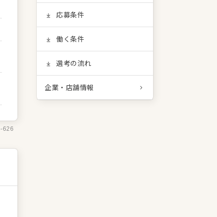
応募条件
働く条件
選考の流れ
企業・店舗情報
6-626