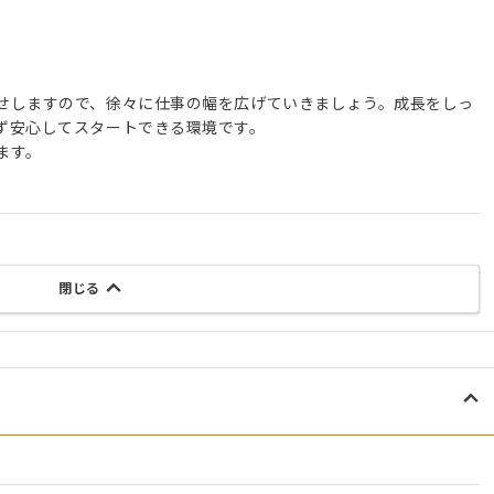
せしますので、徐々に仕事の幅を広げていきましょう。成長をしっ
ず安心してスタートできる環境です。
ます。
閉じる