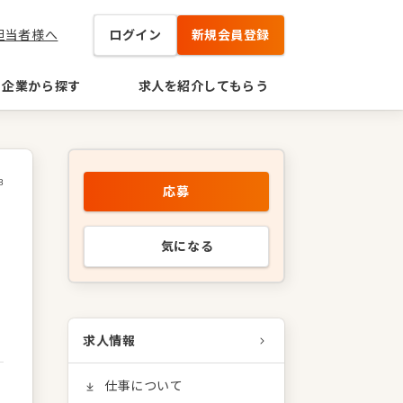
担当者様へ
ログイン
新規会員登録
企業から探す
求人を紹介してもらう
8
応募
気になる
求人情報
仕事について