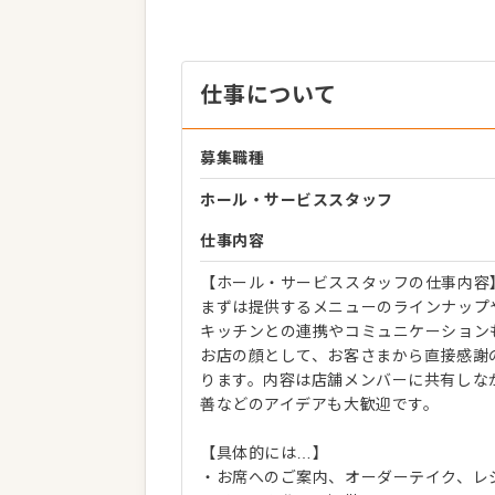
仕事について
募集職種
ホール・サービススタッフ
仕事内容
【ホール・サービススタッフの仕事内容
まずは提供するメニューのラインナップ
キッチンとの連携やコミュニケーション
お店の顔として、お客さまから直接感謝
ります。内容は店舗メンバーに共有しな
善などのアイデアも大歓迎です。
【具体的には…】
・お席へのご案内、オーダーテイク、レ