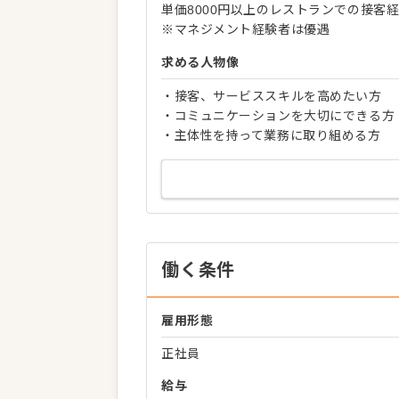
単価8000円以上のレストランでの接客
※マネジメント経験者は優遇
求める人物像
・接客、サービススキルを高めたい方
・コミュニケーションを大切にできる方
・主体性を持って業務に取り組める方
働く条件
雇用形態
正社員
給与