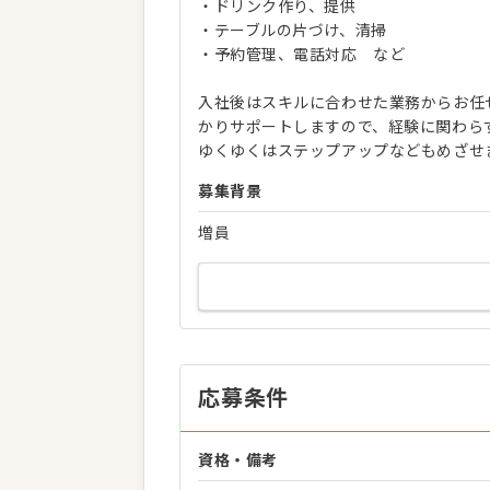
・ドリンク作り、提供
・テーブルの片づけ、清掃
・予約管理、電話対応 など
入社後はスキルに合わせた業務からお任
かりサポートしますので、経験に関わら
ゆくゆくはステップアップなどもめざせ
募集背景
増員
応募条件
資格・備考