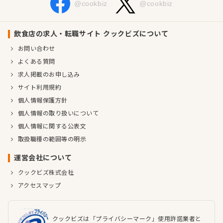
@cookbiz
@cookbiz
飲食店の求人・転職サイト クックビズについて
お問い合わせ
よくある質問
求人掲載のお申し込み
サイト利用規約
個人情報保護方針
個人情報の取り扱いについて
個人情報に関する公表文
取扱職種の範囲等の明示
運営会社について
クックビズ株式会社
アクセスマップ
クックビズは「プライバシーマーク」使用許諾業者と