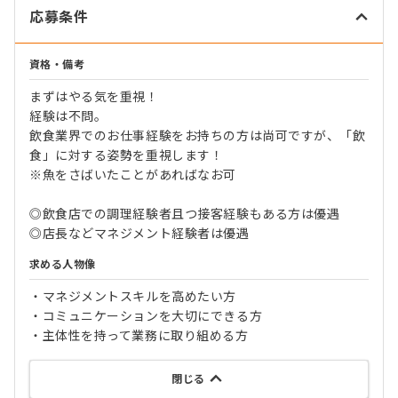
応募条件
資格・備考
まずはやる気を重視！
経験は不問。
飲食業界でのお仕事経験をお持ちの方は尚可ですが、「飲
食」に対する姿勢を重視します！
※魚をさばいたことがあればなお可
◎飲食店での調理経験者且つ接客経験もある方は優遇
◎店長などマネジメント経験者は優遇
求める人物像
・マネジメントスキルを高めたい方
・コミュニケーションを大切にできる方
・主体性を持って業務に取り組める方
閉じる