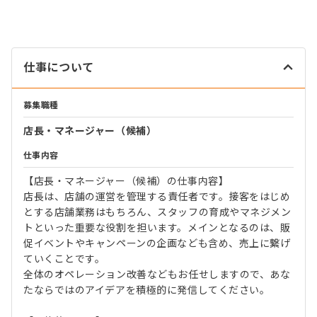
仕事について
募集職種
店長・マネージャー（候補）
仕事内容
【店長・マネージャー（候補）の仕事内容】
店長は、店舗の運営を管理する責任者です。接客をはじめ
とする店舗業務はもちろん、スタッフの育成やマネジメン
トといった重要な役割を担います。メインとなるのは、販
促イベントやキャンペーンの企画なども含め、売上に繋げ
ていくことです。
全体のオペレーション改善などもお任せしますので、あな
たならではのアイデアを積極的に発信してください。