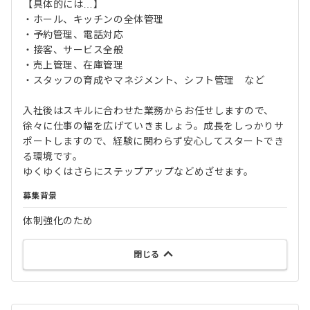
【具体的には…】
・ホール、キッチンの全体管理
・予約管理、電話対応
・接客、サービス全般
・売上管理、在庫管理
・スタッフの育成やマネジメント、シフト管理 など
入社後はスキルに合わせた業務からお任せしますので、
徐々に仕事の幅を広げていきましょう。成長をしっかりサ
ポートしますので、経験に関わらず安心してスタートでき
る環境です。
ゆくゆくはさらにステップアップなどめざせます。
募集背景
体制強化のため
閉じる