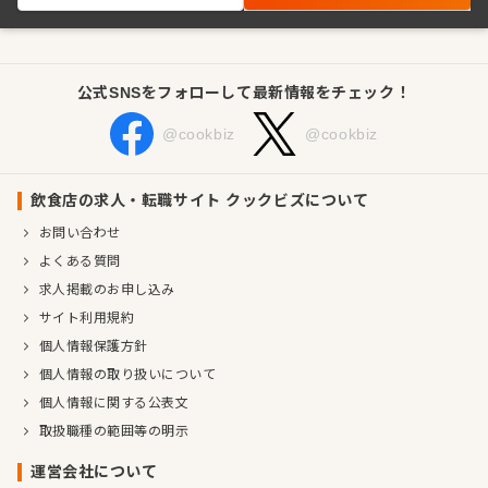
公式SNSをフォローして最新情報をチェック！
@cookbiz
@cookbiz
飲食店の求人・転職サイト クックビズについて
お問い合わせ
よくある質問
求人掲載のお申し込み
サイト利用規約
個人情報保護方針
個人情報の取り扱いについて
個人情報に関する公表文
取扱職種の範囲等の明示
運営会社について