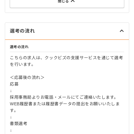
閉じる
選考の流れ
選考の流れ
こちらの求人は、クックビズの支援サービスを通じて選考
を行います。
＜応募後の流れ＞
応募
↓
採用事務局よりお電話・メールにてご連絡いたします。
WEB履歴書または履歴書データの提出をお願いいたしま
す。
↓
書類選考
↓