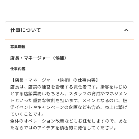
仕事について
募集職種
店長・マネージャー（候補）
仕事内容
【店長・マネージャー（候補）の仕事内容】
店長は、店舗の運営を管理する責任者です。接客をはじめ
とする店舗業務はもちろん、スタッフの育成やマネジメン
トといった重要な役割を担います。メインとなるのは、販
促イベントやキャンペーンの企画なども含め、売上に繋げ
ていくことです。
全体のオペレーション改善などもお任せしますので、あな
たならではのアイデアを積極的に発信してください。