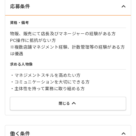
応募条件
資格・備考
物販、販売にて店長及びマネージャーの経験がある方
PC操作に抵抗がない方
※複数店舗マネジメント経験、計数管理等の経験がある方
は優遇
求める人物像
・マネジメントスキルを高めたい方
・コミュニケーションを大切にできる方
・主体性を持って業務に取り組める方
閉じる
働く条件