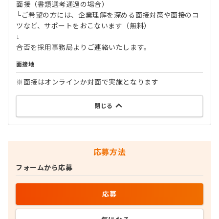
面接（書類選考通過の場合）
└ご希望の方には、企業理解を深める面接対策や面接のコ
ツなど、サポートをおこないます（無料）
↓
合否を採用事務局よりご連絡いたします。
面接地
※面接はオンラインか対面で実施となります
閉じる
応募方法
フォームから応募
応募