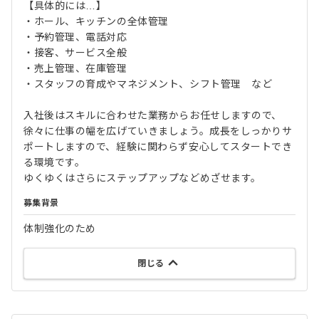
【具体的には…】
・ホール、キッチンの全体管理
・予約管理、電話対応
・接客、サービス全般
・売上管理、在庫管理
・スタッフの育成やマネジメント、シフト管理 など
入社後はスキルに合わせた業務からお任せしますので、
徐々に仕事の幅を広げていきましょう。成長をしっかりサ
ポートしますので、経験に関わらず安心してスタートでき
る環境です。
ゆくゆくはさらにステップアップなどめざせます。
募集背景
体制強化のため
閉じる