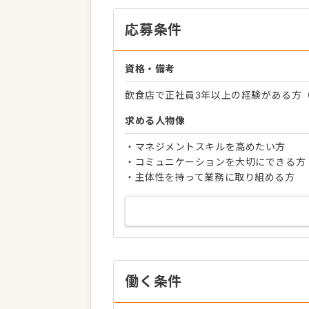
応募条件
資格・備考
飲食店で正社員3年以上の経験がある方
求める人物像
・マネジメントスキルを高めたい方
・コミュニケーションを大切にできる方
・主体性を持って業務に取り組める方
働く条件