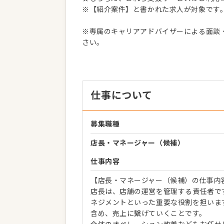
※【紹介案件】と書かれた求人が対象です
※専属のキャリアアドバイザーによる面談
さい。
仕事について
募集職種
店長・マネージャー（候補）
仕事内容
【店長・マネージャー（候補）の仕事内
店長は、店舗の運営を管理する責任者で
ネジメントといった重要な役割を担いま
含め、売上に繋げていくことです。