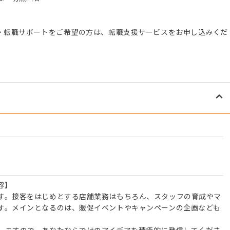
。
・転職サポートをご希望の方は、転職支援サービスをお申し込みくだ
容】
す。接客をはじめとする店舗業務はもちろん、スタッフの育成やマ
す。メインとなるのは、販促イベントやキャンペーンの企画なども