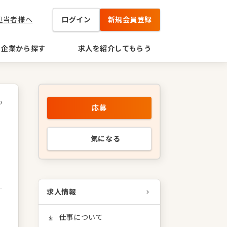
担当者様へ
ログイン
新規会員登録
企業から探す
求人を紹介してもらう
9
応募
気になる
求人情報
仕事について