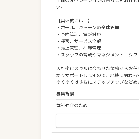
全体のオペレーション改善などもお任せ
い。
【具体的には…】
・ホール、キッチンの全体管理
・予約管理、電話対応
・接客、サービス全般
・売上管理、在庫管理
・スタッフの育成やマネジメント、シフ
入社後はスキルに合わせた業務からお任
かりサポートしますので、経験に関わら
ゆくゆくはさらにステップアップなどめ
募集背景
体制強化のため