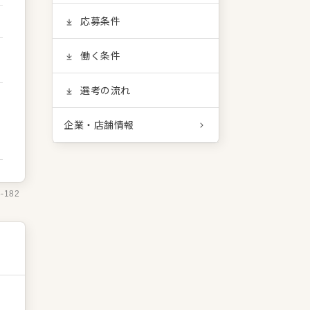
応募条件
働く条件
選考の流れ
企業・店舗情報
8-182