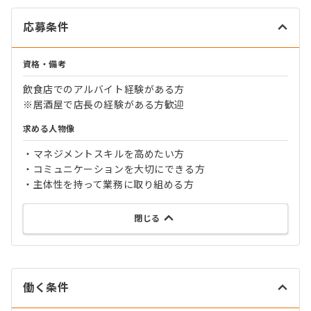
応募条件
資格・備考
飲食店でのアルバイト経験がある方
※居酒屋で店長の経験がある方歓迎
求める人物像
・マネジメントスキルを高めたい方
・コミュニケーションを大切にできる方
・主体性を持って業務に取り組める方
閉じる
働く条件