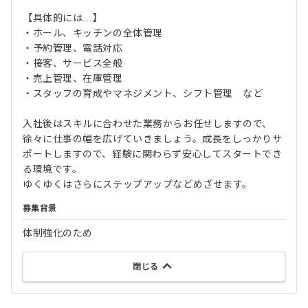
【具体的には…】
・ホール、キッチンの全体管理
・予約管理、電話対応
・接客、サービス全般
・売上管理、在庫管理
・スタッフの育成やマネジメント、シフト管理 など
入社後はスキルに合わせた業務からお任せしますので、
徐々に仕事の幅を広げていきましょう。成長をしっかりサ
ポートしますので、経験に関わらず安心してスタートでき
る環境です。
ゆくゆくはさらにステップアップなどめざせます。
募集背景
体制強化のため
閉じる