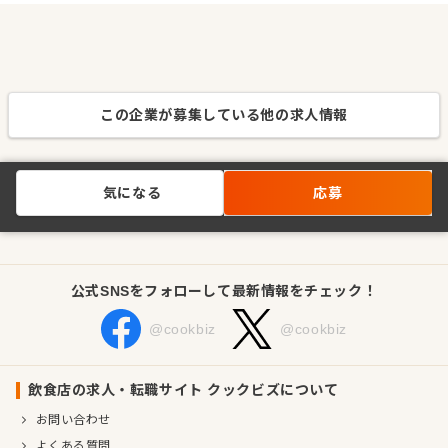
この企業が募集している他の求人情報
気になる
応募
公式SNSをフォローして最新情報をチェック！
@cookbiz
@cookbiz
飲食店の求人・転職サイト クックビズについて
お問い合わせ
よくある質問