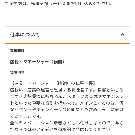
希望の方は、転職支援サービスをお申し込みください。
仕事について
募集職種
店長・マネージャー（候補）
仕事内容
【店長・マネージャー（候補）の仕事内容】
店長は、店舗の運営を管理する責任者です。接客をはじめ
とする店舗業務はもちろん、スタッフの育成やマネジメン
トといった重要な役割を担います。メインとなるのは、販
促イベントやキャンペーンの企画なども含め、売上に繋げ
ていくことです。
全体のオペレーション改善などもお任せしますので、あな
たならではのアイデアを積極的に発信してください。