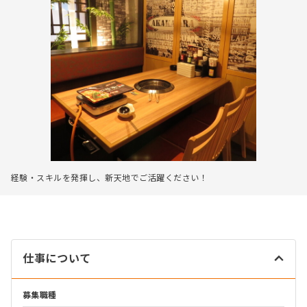
経験・スキルを発揮し、新天地でご活躍ください！
仕事について
募集職種