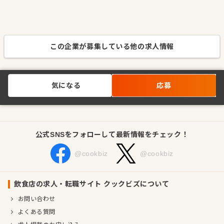
この企業が募集している他の求人情報
気になる
応募
公式SNSをフォローして最新情報をチェック！
@cookbiz
@cookbiz
飲食店の求人・転職サイト クックビズについて
お問い合わせ
よくある質問