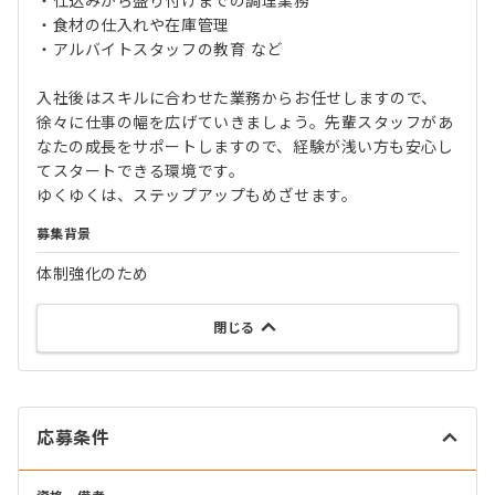
・仕込みから盛り付けまでの調理業務
・食材の仕入れや在庫管理
・アルバイトスタッフの教育 など
入社後はスキルに合わせた業務からお任せしますので、
徐々に仕事の幅を広げていきましょう。先輩スタッフがあ
なたの成長をサポートしますので、経験が浅い方も安心し
てスタートできる環境です。
ゆくゆくは、ステップアップもめざせます。
募集背景
体制強化のため
閉じる
応募条件