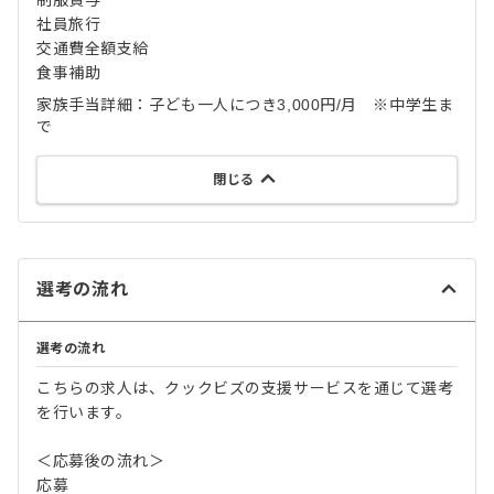
社員旅行
交通費全額支給
食事補助
家族手当詳細：子ども一人につき3,000円/月 ※中学生ま
で
閉じる
選考の流れ
選考の流れ
こちらの求人は、クックビズの支援サービスを通じて選考
を行います。
＜応募後の流れ＞
応募