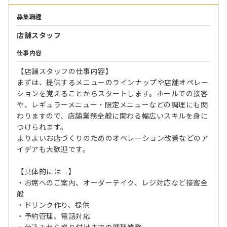
募集職種
店舗スタッフ
仕事内容
【店舗スタッフの仕事内容】
まずは、提供するメニューのラインナップや店舗オペレー
ションを覚えることからスタートします。ホールでの接客
や、レギュラーメニュー・限定メニューなどの調理にも関
わりますので、店舗業務全般に関わる幅広いスキルを身に
つけられます。
よりよいお店づくりのためのオペレーション改善などのア
イデアも大歓迎です。
【具体的には…】
・お席へのご案内、オーダーテイク、レジ対応など接客全
般
・ドリンク作り、提供
・予約管理、電話対応