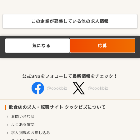
この企業が募集している他の求人情報
気になる
応募
公式SNSをフォローして最新情報をチェック！
@cookbiz
@cookbiz
飲食店の求人・転職サイト クックビズについて
お問い合わせ
よくある質問
求人掲載のお申し込み