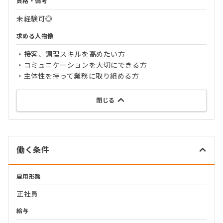
資格・備考
未経験可◎
求める人物像
・接客、調理スキルを高めたい方
・コミュニケーションを大切にできる方
・主体性を持って業務に取り組める方
閉じる
働く条件
雇用形態
正社員
給与