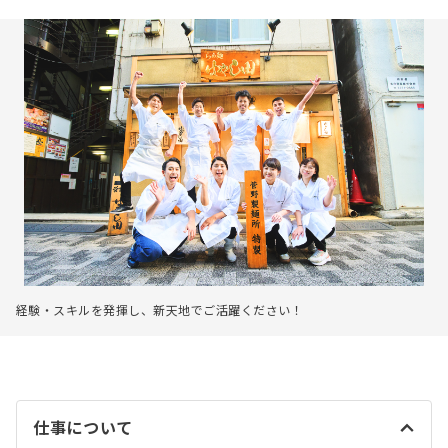
経験・スキルを発揮し、新天地でご活躍ください！
仕事について