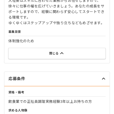
入社後はスキルに合わせた業務からお任せしますので、
徐々に仕事の幅を広げていきましょう。あなたの成長をサ
ポートしますので、経験に関わらず安心してスタートでき
る環境です。
ゆくゆくはステップアップや独り立ちなどもめざせます。
募集背景
体制強化のため
閉じる
応募条件
資格・備考
飲食業での正社員調理実務経験3年以上お持ちの方
求める人物像