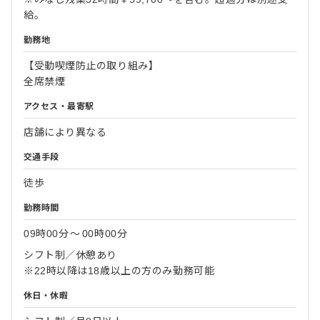
給。
勤務地
【受動喫煙防止の取り組み】
全席禁煙
アクセス・最寄駅
店舗により異なる
交通手段
徒歩
勤務時間
09時00分
〜
00時00分
シフト制／休憩あり
※22時以降は18歳以上の方のみ勤務可能
休日・休暇