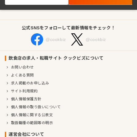
公式SNSをフォローして最新情報をチェック！
@cookbiz
@cookbiz
飲食店の求人・転職サイト クックビズについて
お問い合わせ
よくある質問
求人掲載のお申し込み
サイト利用規約
個人情報保護方針
個人情報の取り扱いについて
個人情報に関する公表文
取扱職種の範囲等の明示
運営会社について