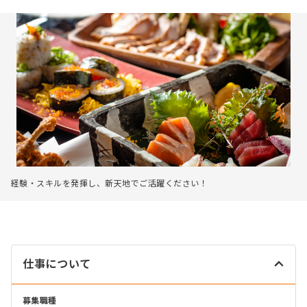
経験・スキルを発揮し、新天地でご活躍ください！
仕事について
募集職種