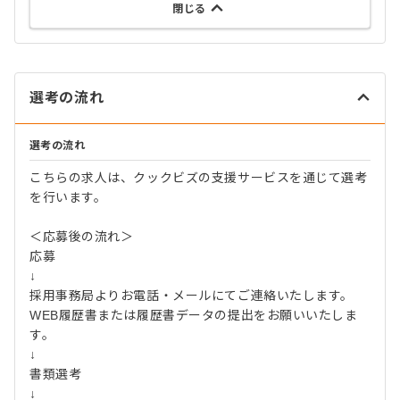
閉じる
選考の流れ
選考の流れ
こちらの求人は、クックビズの支援サービスを通じて選考
を行います。
＜応募後の流れ＞
応募
↓
採用事務局よりお電話・メールにてご連絡いたします。
WEB履歴書または履歴書データの提出をお願いいたしま
す。
↓
書類選考
↓