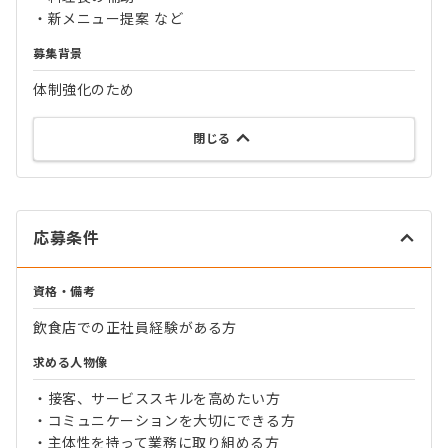
・新メニュー提案 など
募集背景
体制強化のため
閉じる
応募条件
資格・備考
飲食店での正社員経験がある方
求める人物像
・接客、サービススキルを高めたい方
・コミュニケーションを大切にできる方
・主体性を持って業務に取り組める方