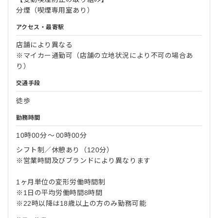
分煙（喫煙専用室あり）
アクセス・最寄駅
店舗により異なる
※マイカー通勤可（店舗の立地状況により不可の場合あ
り）
交通手段
徒歩
勤務時間
10時00分
〜
00時00分
シフト制／休憩あり（120分）
※営業時間及びブランドにより異なります
1ヶ月単位の変形労働時間制
※1日の平均労働時間8時間
※22時以降は18歳以上の方のみ勤務可能