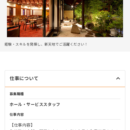
経験・スキルを発揮し、新天地でご活躍ください！
仕事について
募集職種
ホール・サービススタッフ
仕事内容
【仕事内容】