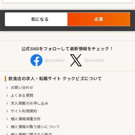
気になる
応募
公式SNSをフォローして最新情報をチェック！
@cookbiz
@cookbiz
飲食店の求人・転職サイト クックビズについて
お問い合わせ
よくある質問
求人掲載のお申し込み
サイト利用規約
個人情報保護方針
個人情報の取り扱いについて
個人情報に関する公表文