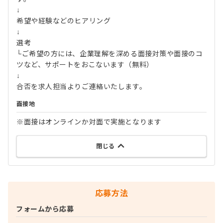
↓
希望や経験などのヒアリング
↓
選考
└ご希望の方には、企業理解を深める面接対策や面接のコ
ツなど、サポートをおこないます（無料）
↓
合否を求人担当よりご連絡いたします。
面接地
※面接はオンラインか対面で実施となります
閉じる
応募方法
フォームから応募