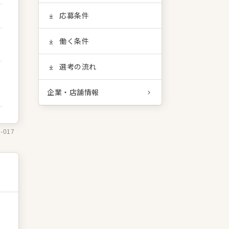
応募条件
働く条件
選考の流れ
企業・店舗情報
1-017