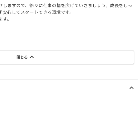
せしますので、徐々に仕事の幅を広げていきましょう。成長をしっ
ず安心してスタートできる環境です。
ます。
閉じる