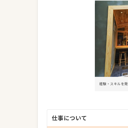
経験・スキルを発
仕事について