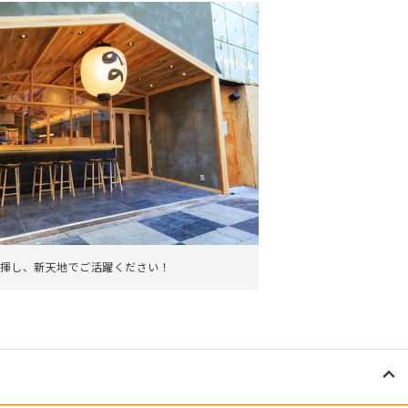
揮し、新天地でご活躍ください！