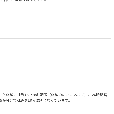
各店舗に社員を2～8名配置（店舗の広さに応じて）。24時間営
員が分けて休みを取る体制になっています。
能