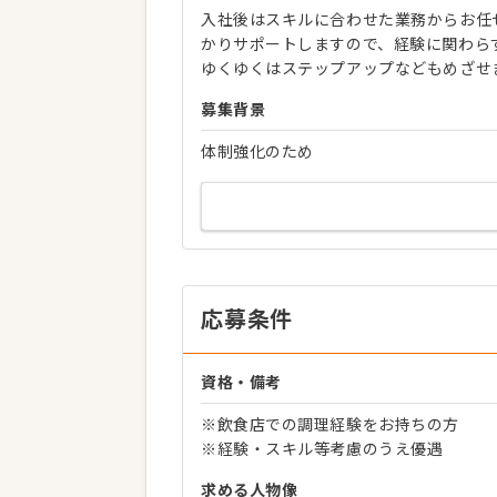
入社後はスキルに合わせた業務からお任
かりサポートしますので、経験に関わら
ゆくゆくはステップアップなどもめざせ
募集背景
体制強化のため
応募条件
資格・備考
※飲食店での調理経験をお持ちの方
※経験・スキル等考慮のうえ優遇
求める人物像