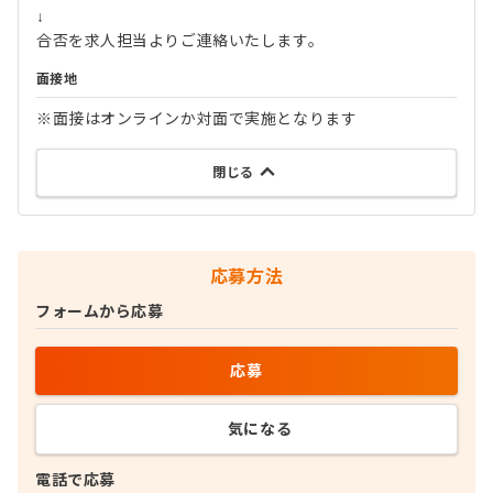
↓
合否を求人担当よりご連絡いたします。
面接地
※面接はオンラインか対面で実施となります
閉じる
応募方法
フォームから応募
応募
気になる
電話で応募