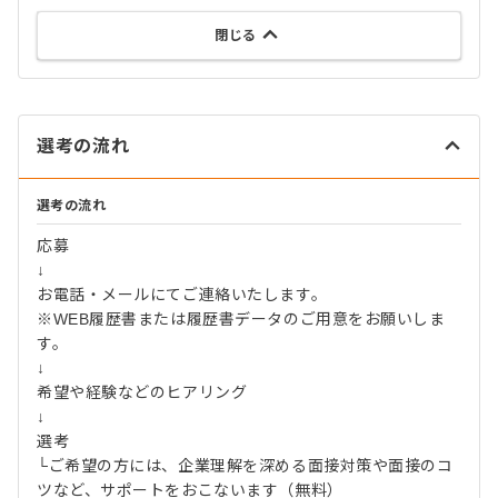
閉じる
選考の流れ
選考の流れ
応募
↓
お電話・メールにてご連絡いたします。
※WEB履歴書または履歴書データのご用意をお願いしま
す。
↓
希望や経験などのヒアリング
↓
選考
└ご希望の方には、企業理解を深める面接対策や面接のコ
ツなど、サポートをおこないます（無料）