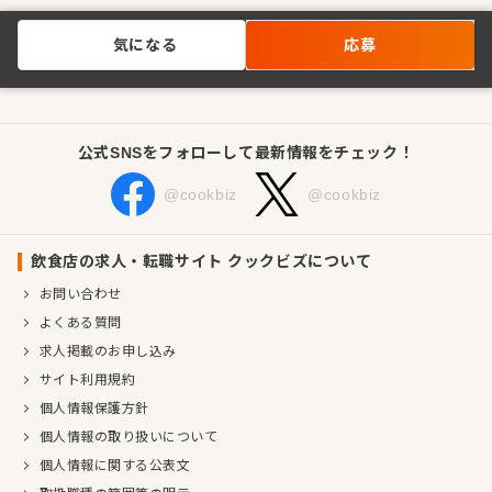
気になる
応募
公式SNSをフォローして最新情報をチェック！
@cookbiz
@cookbiz
飲食店の求人・転職サイト クックビズについて
お問い合わせ
よくある質問
求人掲載のお申し込み
サイト利用規約
個人情報保護方針
個人情報の取り扱いについて
個人情報に関する公表文