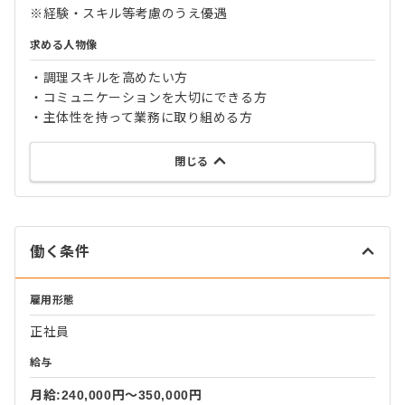
※経験・スキル等考慮のうえ優遇
求める人物像
・調理スキルを高めたい方
・コミュニケーションを大切にできる方
・主体性を持って業務に取り組める方
閉じる
働く条件
雇用形態
正社員
給与
月給:240,000円〜350,000円