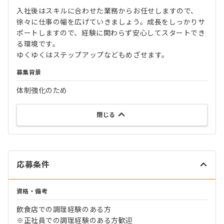
入社後はスキルに合わせた業務からお任せしますので、
徐々に仕事の幅を広げていきましょう。成長をしっかりサ
ポートしますので、経験に関わらず安心してスタートでき
る環境です。
ゆくゆくはステップアップなどもめざせます。
募集背景
体制強化のため
閉じる
応募条件
資格・備考
飲食店での調理経験のある方
※正社員での調理経験のある方歓迎