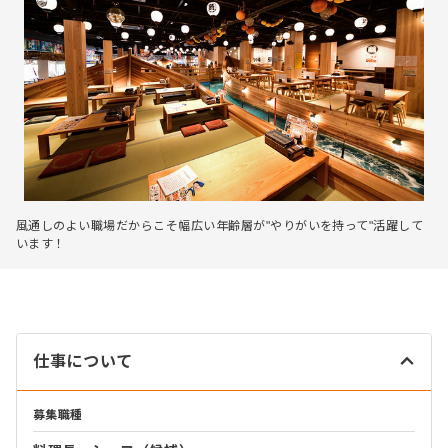
風通しのよい職場だからこそ幅広い年齢層が"やりがいを持って"活躍して
います！
仕事について
募集職種