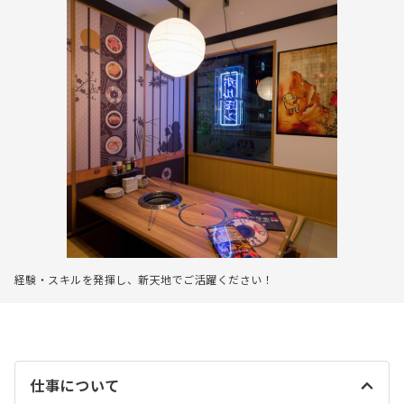
経験・スキルを発揮し、新天地でご活躍ください！
仕事について