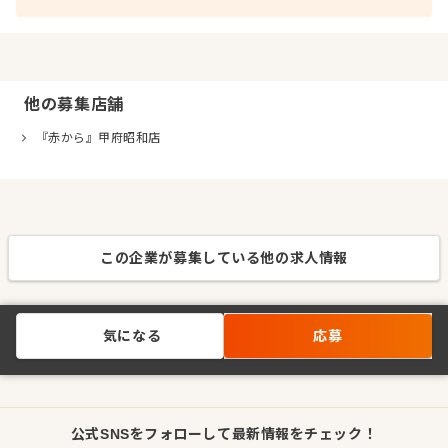
他の募集店舗
『赤から』甲府昭和店
この企業が募集している他の求人情報
気になる
応募
公式SNSをフォローして最新情報をチェック！