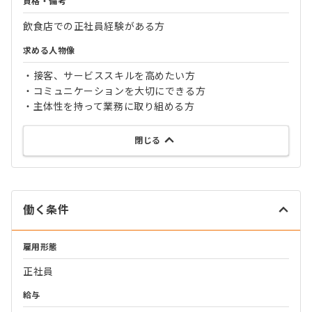
資格・備考
飲食店での正社員経験がある方
求める人物像
・接客、サービススキルを高めたい方
・コミュニケーションを大切にできる方
・主体性を持って業務に取り組める方
閉じる
働く条件
雇用形態
正社員
給与