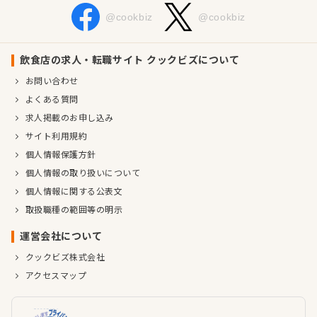
@cookbiz
@cookbiz
飲食店の求人・転職サイト クックビズについて
お問い合わせ
よくある質問
求人掲載のお申し込み
サイト利用規約
個人情報保護方針
個人情報の取り扱いについて
個人情報に関する公表文
取扱職種の範囲等の明示
運営会社について
クックビズ株式会社
アクセスマップ