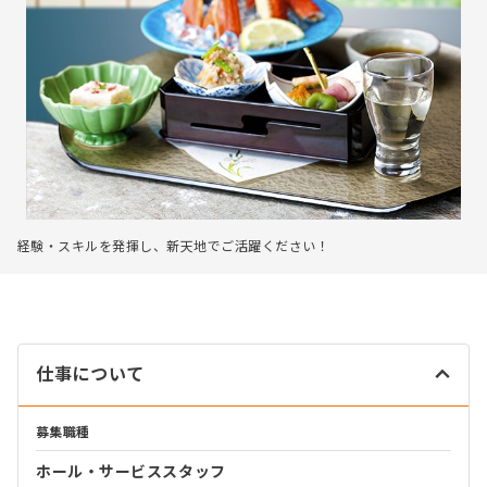
経験・スキルを発揮し、新天地でご活躍ください！
仕事について
募集職種
ホール・サービススタッフ