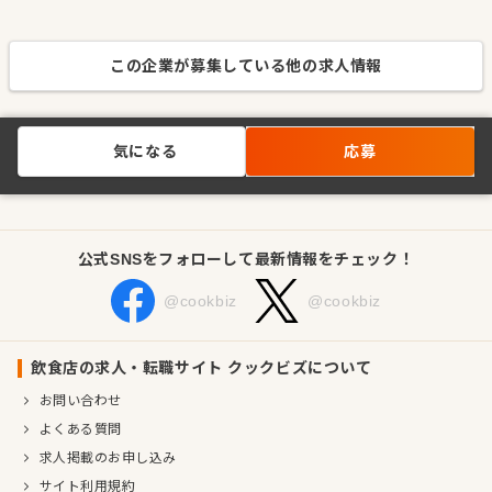
この企業が募集している他の求人情報
気になる
応募
公式SNSをフォローして最新情報をチェック！
@cookbiz
@cookbiz
飲食店の求人・転職サイト クックビズについて
お問い合わせ
よくある質問
求人掲載のお申し込み
サイト利用規約