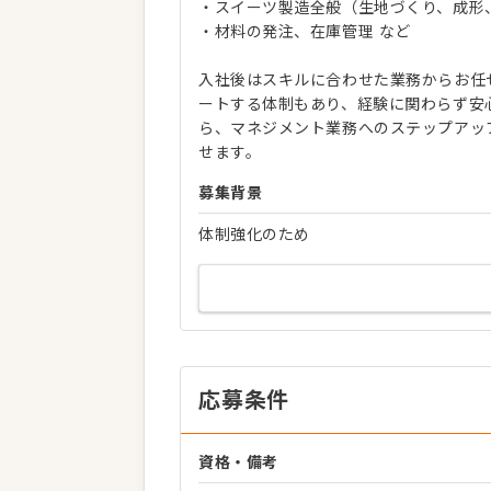
・スイーツ製造全般（生地づくり、成形
・材料の発注、在庫管理 など
入社後はスキルに合わせた業務からお任
ートする体制もあり、経験に関わらず安
ら、マネジメント業務へのステップアッ
せます。
募集背景
体制強化のため
応募条件
資格・備考