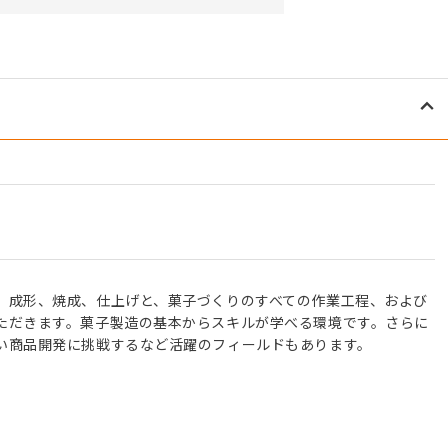
、成形、焼成、仕上げと、菓子づくりのすべての作業工程、および
ただきます。菓子製造の基本からスキルが学べる環境です。さらに
い商品開発に挑戦するなど活躍のフィールドもあります。