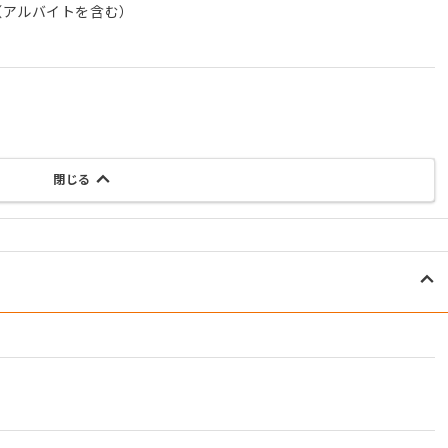
（アルバイトを含む）
閉じる