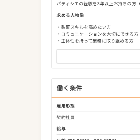
パティシエの経験を3年以上お持ちの方
求める人物像
・製菓スキルを高めたい方
・コミュニケーションを大切にできる方
・主体性を持って業務に取り組める方
働く条件
雇用形態
契約社員
給与