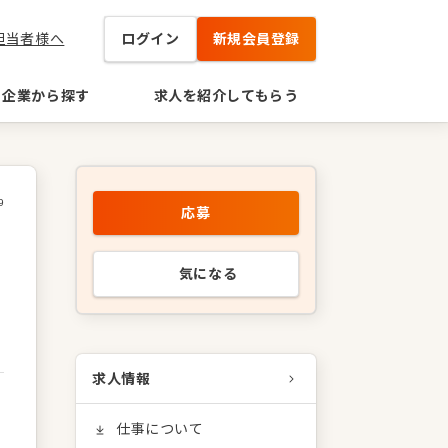
担当者様へ
ログイン
新規会員登録
企業から探す
求人を紹介してもらう
9
応募
気になる
求人情報
仕事について