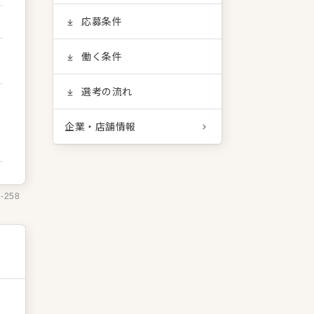
応募条件
働く条件
選考の流れ
企業・店舗情報
1-258