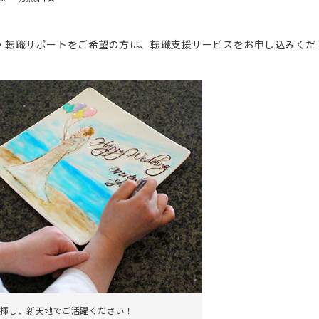
。
・転職サポートをご希望の方は、転職支援サービスをお申し込みくだ
揮し、新天地でご活躍ください！