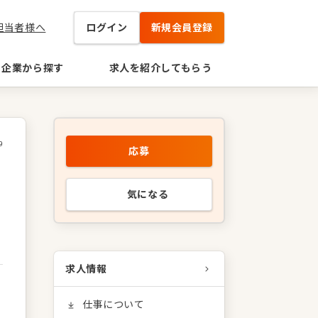
担当者様へ
ログイン
新規会員登録
企業から探す
求人を紹介してもらう
9
応募
気になる
求人情報
仕事について