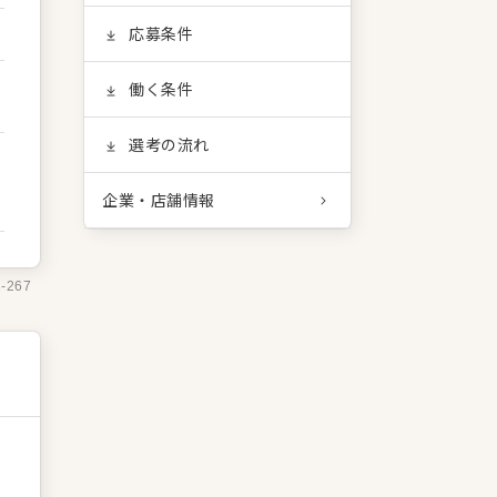
応募条件
働く条件
選考の流れ
企業・店舗情報
1-267