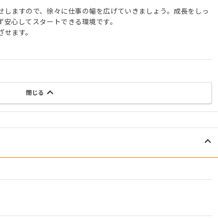
せしますので、徐々に仕事の幅を広げていきましょう。成長をしっ
ず安心してスタートできる環境です。
ざせます。
閉じる