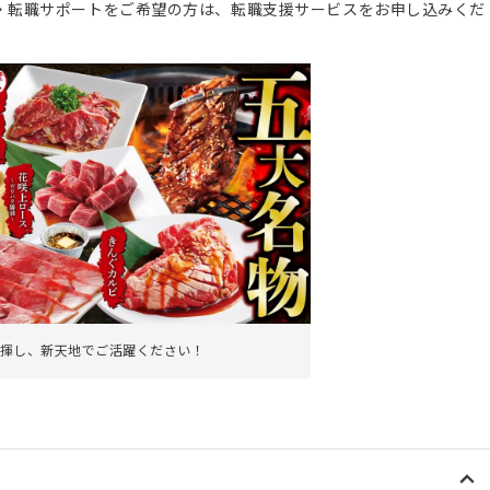
・転職サポートをご希望の方は、転職支援サービスをお申し込みくだ
揮し、新天地でご活躍ください！