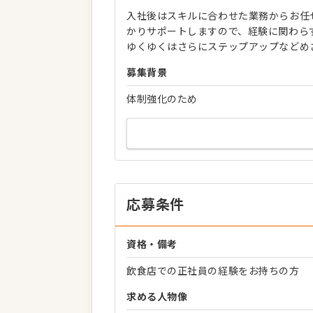
入社後はスキルに合わせた業務からお任
かりサポートしますので、経験に関わら
ゆくゆくはさらにステップアップなどめ
募集背景
体制強化のため
応募条件
資格・備考
飲食店での正社員の経験をお持ちの方
求める人物像