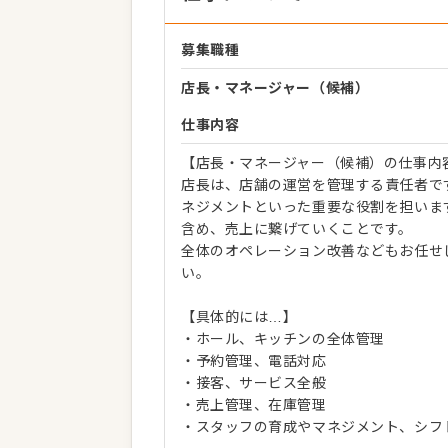
募集職種
店長・マネージャー（候補）
仕事内容
【店長・マネージャー（候補）の仕事内
店長は、店舗の運営を管理する責任者で
ネジメントといった重要な役割を担いま
含め、売上に繋げていくことです。
全体のオペレーション改善などもお任せ
い。
【具体的には…】
・ホール、キッチンの全体管理
・予約管理、電話対応
・接客、サービス全般
・売上管理、在庫管理
・スタッフの育成やマネジメント、シフ