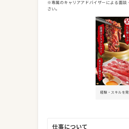
※専属のキャリアアドバイザーによる面談
さい。
経験・スキルを発
仕事について