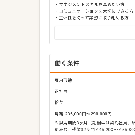
・マネジメントスキルを高めたい方
・コミュニケーションを大切にできる方
・主体性を持って業務に取り組める方
働く条件
雇用形態
正社員
給与
月給:235,000円〜290,000円
※試用期間3ヶ月（期間中は契約社員、
※みなし残業32時間￥45,200～￥55