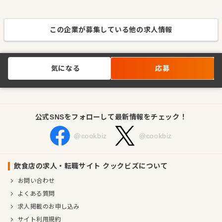
この企業が募集している他の求人情報
気になる
応募
公式SNSをフォローして最新情報をチェック！
@cookbiz
@cookbiz
飲食店の求人・転職サイト クックビズについて
お問い合わせ
よくある質問
求人掲載のお申し込み
サイト利用規約