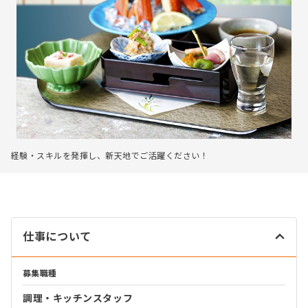
経験・スキルを発揮し、新天地でご活躍ください！
仕事について
募集職種
調理・キッチンスタッフ