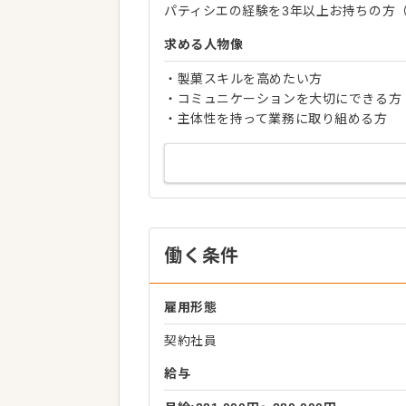
パティシエの経験を3年以上お持ちの方
求める人物像
・製菓スキルを高めたい方
・コミュニケーションを大切にできる方
・主体性を持って業務に取り組める方
働く条件
雇用形態
契約社員
給与