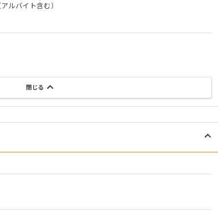
（アルバイト含む）
閉じる