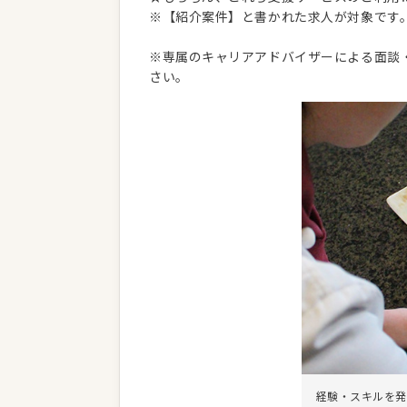
※【紹介案件】と書かれた求人が対象です
※専属のキャリアアドバイザーによる面談
さい。
経験・スキルを発