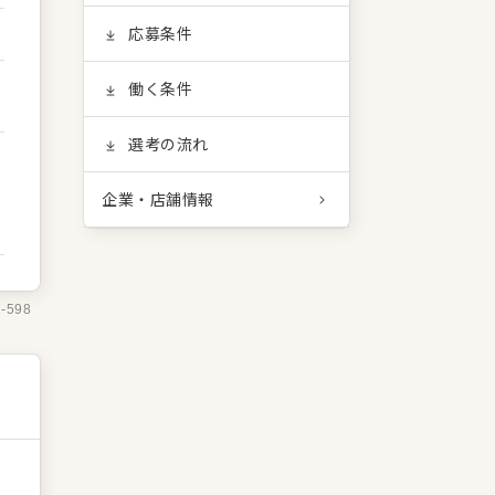
応募条件
働く条件
選考の流れ
企業・店舗情報
1-598