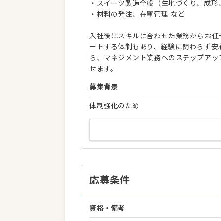
・スイーツ製造全般（生地づくり、成形
・材料の発注、在庫管理 など
入社後はスキルに合わせた業務からお任
ートする体制もあり、経験に関わらず安
ら、マネジメント業務へのステップアッ
せます。
募集背景
体制強化のため
応募条件
資格・備考