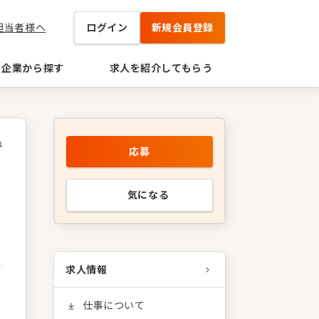
担当者様へ
ログイン
新規会員登録
企業から探す
求人を紹介してもらう
1
応募
気になる
求人情報
仕事について