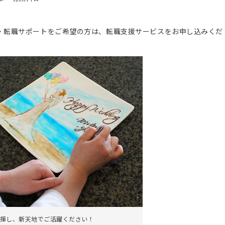
。
・転職サポートをご希望の方は、転職支援サービスをお申し込みくだ
揮し、新天地でご活躍ください！