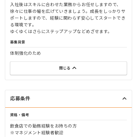
入社後はスキルに合わせた業務からお任せしますので、
徐々に仕事の幅を広げていきましょう。成長をしっかりサ
ポートしますので、経験に関わらず安心してスタートでき
る環境です。
ゆくゆくはさらにステップアップなどめざせます。
募集背景
体制強化のため
閉じる
応募条件
資格・備考
飲食店での勤務経験をお持ちの方
※マネジメント経験者歓迎