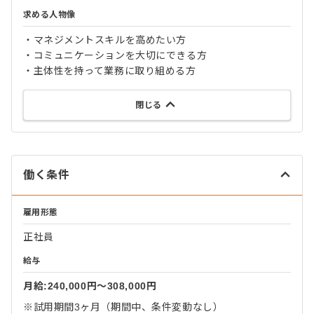
求める人物像
・マネジメントスキルを高めたい方
・コミュニケーションを大切にできる方
・主体性を持って業務に取り組める方
閉じる
働く条件
雇用形態
正社員
給与
月給:240,000円〜308,000円
※試用期間3ヶ月（期間中、条件変動なし）