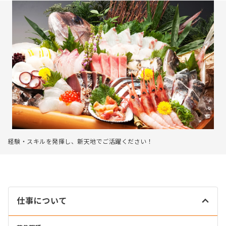
経験・スキルを発揮し、新天地でご活躍ください！
仕事について