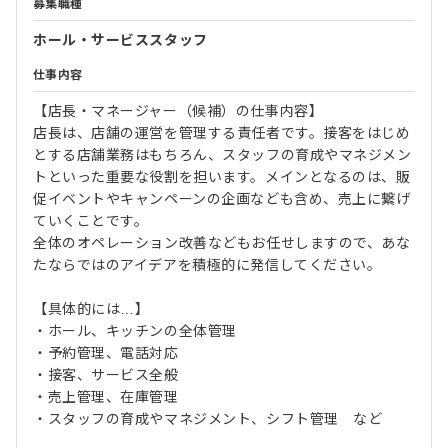
募集職種
ホール・サービススタッフ
仕事内容
【店長・マネージャー（候補）の仕事内容】
店長は、店舗の運営を管理する責任者です。接客をはじめ
とする店舗業務はもちろん、スタッフの育成やマネジメン
トといった重要な役割を担います。メインとなるのは、販
促イベントやキャンペーンの企画なども含め、売上に繋げ
ていくことです。
全体のオペレーション改善などもお任せしますので、あな
たならではのアイデアを積極的に発信してください。
【具体的には…】
・ホール、キッチンの全体管理
・予約管理、電話対応
・接客、サービス全般
・売上管理、在庫管理
・スタッフの育成やマネジメント、シフト管理 など