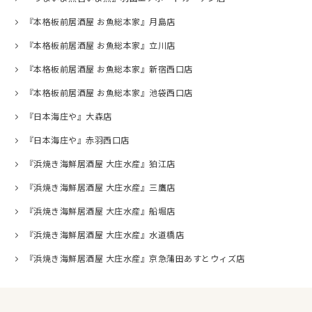
『本格板前居酒屋 お魚総本家』月島店
『本格板前居酒屋 お魚総本家』立川店
『本格板前居酒屋 お魚総本家』新宿西口店
『本格板前居酒屋 お魚総本家』池袋西口店
『日本海庄や』大森店
『日本海庄や』赤羽西口店
『浜焼き海鮮居酒屋 大庄水産』狛江店
『浜焼き海鮮居酒屋 大庄水産』三鷹店
『浜焼き海鮮居酒屋 大庄水産』船堀店
『浜焼き海鮮居酒屋 大庄水産』水道橋店
『浜焼き海鮮居酒屋 大庄水産』京急蒲田あすとウィズ店