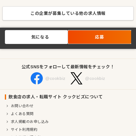
この企業が募集している他の求人情報
気になる
応募
公式SNSをフォローして最新情報をチェック！
@cookbiz
@cookbiz
飲食店の求人・転職サイト クックビズについて
お問い合わせ
よくある質問
求人掲載のお申し込み
サイト利用規約