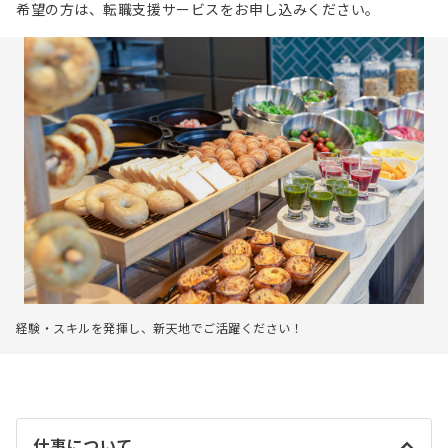
希望の方は、転職支援サービスをお申し込みください。
経験・スキルを発揮し、新天地でご活躍ください！
仕事について