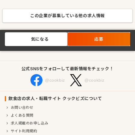
この企業が募集している他の求人情報
気になる
応募
公式SNSをフォローして最新情報をチェック！
@cookbiz
@cookbiz
飲食店の求人・転職サイト クックビズについて
お問い合わせ
よくある質問
求人掲載のお申し込み
サイト利用規約