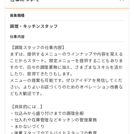
募集職種
調理・キッチンスタッフ
仕事内容
【調理スタッフの仕事内容】
まずは、提供するメニューのラインナップや内容を覚える
ことからスタート。限定メニューを提供することもありま
すので、日々の調理業務に加え、さまざまなスキルを活か
したり、習得できたりもします。
メニューの提案も可能です。ぜひアイデアを発信してくだ
さい。よりよいお店づくりのためのオペレーション改善な
ども大歓迎です。
【具体的には…】
・仕込みから盛り付けまでの調理全般
・仕入れや在庫管理などキッチンの管理業務
・まかないづくり
・後輩スタッフやアルバイトスタッフの教育