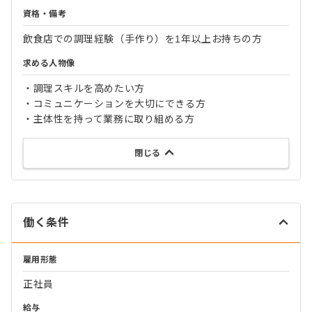
資格・備考
飲食店での調理経験（手作り）を1年以上お持ちの方
求める人物像
・調理スキルを高めたい方
・コミュニケーションを大切にできる方
・主体性を持って業務に取り組める方
閉じる
働く条件
雇用形態
正社員
給与