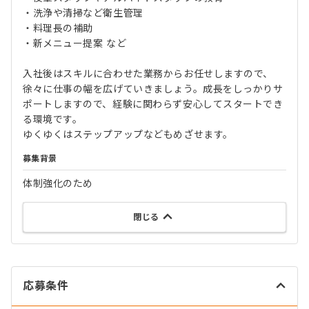
・洗浄や清掃など衛生管理
・料理長の補助
・新メニュー提案 など
入社後はスキルに合わせた業務からお任せしますので、
徐々に仕事の幅を広げていきましょう。成長をしっかりサ
ポートしますので、経験に関わらず安心してスタートでき
る環境です。
ゆくゆくはステップアップなどもめざせます。
募集背景
体制強化のため
閉じる
応募条件