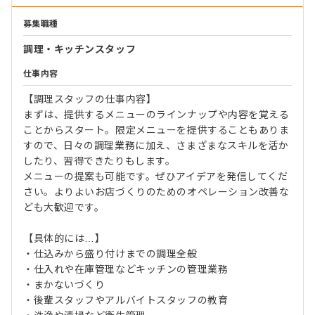
募集職種
調理・キッチンスタッフ
仕事内容
【調理スタッフの仕事内容】
まずは、提供するメニューのラインナップや内容を覚える
ことからスタート。限定メニューを提供することもありま
すので、日々の調理業務に加え、さまざまなスキルを活か
したり、習得できたりもします。
メニューの提案も可能です。ぜひアイデアを発信してくだ
さい。よりよいお店づくりのためのオペレーション改善な
ども大歓迎です。
【具体的には…】
・仕込みから盛り付けまでの調理全般
・仕入れや在庫管理などキッチンの管理業務
・まかないづくり
・後輩スタッフやアルバイトスタッフの教育