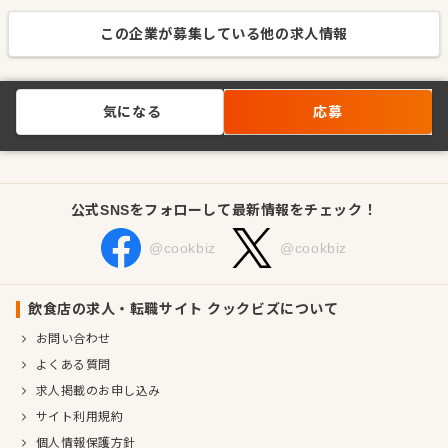
この企業が募集している他の求人情報
気になる
応募
公式SNSをフォローして最新情報をチェック！
@cookbiz
@cookbiz
飲食店の求人・転職サイト クックビズについて
お問い合わせ
よくある質問
求人掲載のお申し込み
サイト利用規約
個人情報保護方針