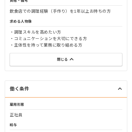
資格・備考
飲食店での調理経験（手作り）を1年以上お持ちの方
求める人物像
・調理スキルを高めたい方
・コミュニケーションを大切にできる方
・主体性を持って業務に取り組める方
閉じる
働く条件
雇用形態
正社員
給与