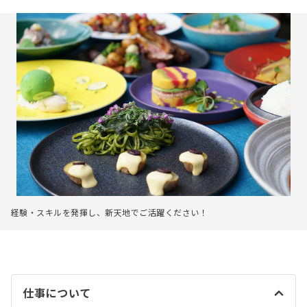
経験・スキルを発揮し、新天地でご活躍ください！
仕事について