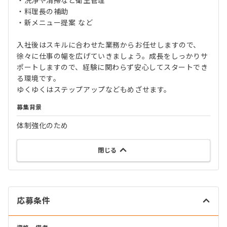
・洗浄や清掃など衛生管理
・料理長の補助
・新メニュー提案 など
入社後はスキルに合わせた業務からお任せしますので、
徐々に仕事の幅を広げていきましょう。成長をしっかりサ
ポートしますので、経験に関わらず安心してスタートでき
る環境です。
ゆくゆくはステップアップなどもめざせます。
募集背景
体制強化のため
閉じる
応募条件