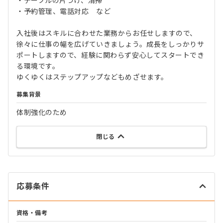
・テーブルの片づけ、清掃
・予約管理、電話対応 など
入社後はスキルに合わせた業務からお任せしますので、
徐々に仕事の幅を広げていきましょう。成長をしっかりサ
ポートしますので、経験に関わらず安心してスタートでき
る環境です。
ゆくゆくはステップアップなどもめざせます。
募集背景
体制強化のため
閉じる
応募条件
資格・備考