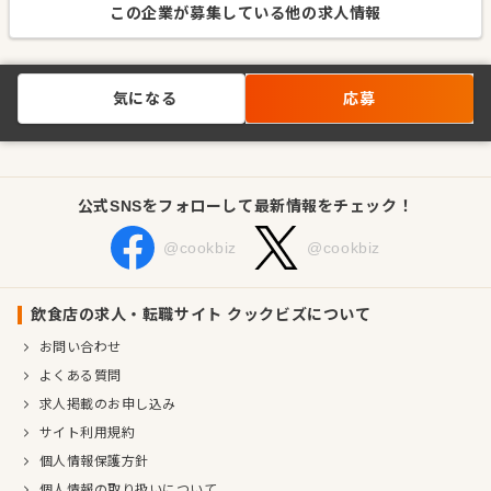
この企業が募集している他の求人情報
気になる
応募
公式SNSをフォローして最新情報をチェック！
@cookbiz
@cookbiz
飲食店の求人・転職サイト クックビズについて
お問い合わせ
よくある質問
求人掲載のお申し込み
サイト利用規約
個人情報保護方針
個人情報の取り扱いについて