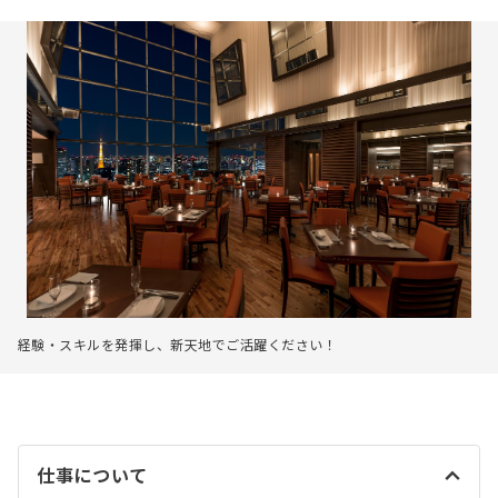
経験・スキルを発揮し、新天地でご活躍ください！
仕事について