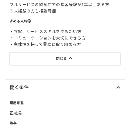
フルサービスの飲食店での接客経験が1年以上ある方
※未経験の方も相談可能
求める人物像
・接客、サービススキルを高めたい方
・コミュニケーションを大切にできる方
・主体性を持って業務に取り組める方
閉じる
働く条件
雇用形態
正社員
給与