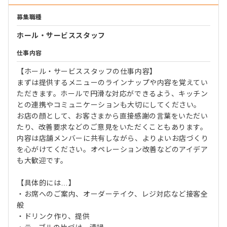
募集職種
ホール・サービススタッフ
仕事内容
【ホール・サービススタッフの仕事内容】
まずは提供するメニューのラインナップや内容を覚えてい
ただきます。ホールで円滑な対応ができるよう、キッチン
との連携やコミュニケーションも大切にしてください。
お店の顔として、お客さまから直接感謝の言葉をいただい
たり、改善要求などのご意見をいただくこともあります。
内容は店舗メンバーに共有しながら、よりよいお店づくり
を心がけてください。オペレーション改善などのアイデア
も大歓迎です。
【具体的には…】
・お席へのご案内、オーダーテイク、レジ対応など接客全
般
・ドリンク作り、提供