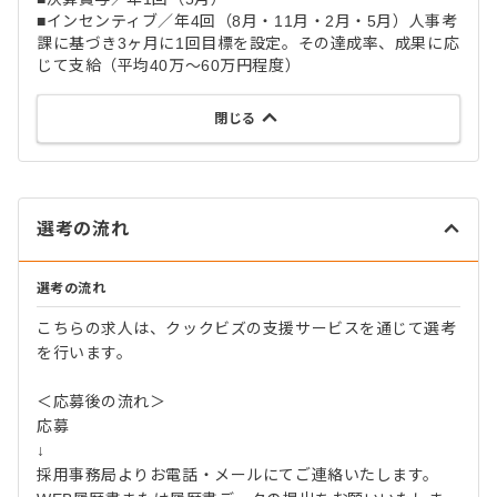
■インセンティブ／年4回（8月・11月・2月・5月）人事考
課に基づき3ヶ月に1回目標を設定。その達成率、成果に応
じて支給（平均40万～60万円程度）
閉じる
選考の流れ
選考の流れ
こちらの求人は、クックビズの支援サービスを通じて選考
を行います。
＜応募後の流れ＞
応募
↓
採用事務局よりお電話・メールにてご連絡いたします。