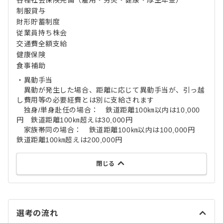
制服貸与
財形貯蓄制度
従業員持ち株会
交通費全額支給
健康保険
食事補助
・異動手当
異動が発生した場合、距離に応じて異動手当が、引っ越
し費用等の必要経費とは別に支給されます
独身/単身赴任の場合： 鉄道距離100㎞以内は10,000
円 鉄道距離100㎞超えは30,000円
家族帯同の場合： 鉄道距離100㎞以内は100,000円
鉄道距離100㎞超えは200,000円
閉じる
選考の流れ