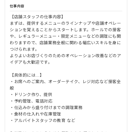
仕事内容
【店舗スタッフの仕事内容】
まずは、提供するメニューのラインナップや店舗オペレー
ションを覚えることからスタートします。ホールでの接客
や、レギュラーメニュー・限定メニューなどの調理にも関
わりますので、店舗業務全般に関わる幅広いスキルを身に
つけられます。
よりよいお店づくりのためのオペレーション改善などのア
イデアも大歓迎です。
【具体的には…】
・お席へのご案内、オーダーテイク、レジ対応など接客全
般
・ドリンク作り、提供
・予約管理、電話対応
・仕込みから盛り付けまでの調理業務
・食材の仕入れや在庫管理
・アルバイトスタッフの教育 など