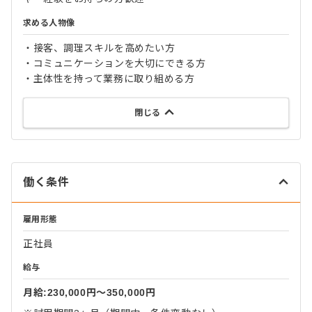
求める人物像
・接客、調理スキルを高めたい方
・コミュニケーションを大切にできる方
・主体性を持って業務に取り組める方
閉じる
働く条件
雇用形態
正社員
給与
月給:230,000円〜350,000円