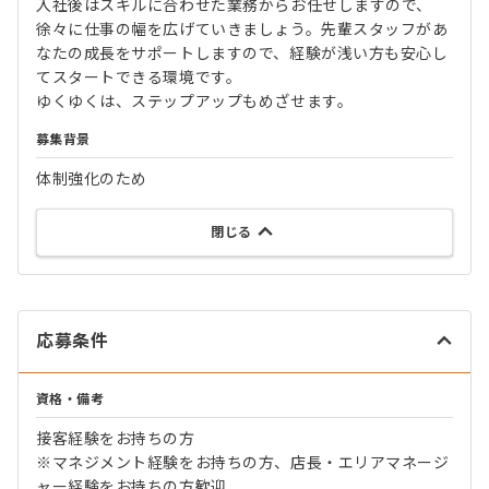
入社後はスキルに合わせた業務からお任せしますので、
徐々に仕事の幅を広げていきましょう。先輩スタッフがあ
なたの成長をサポートしますので、経験が浅い方も安心し
てスタートできる環境です。
ゆくゆくは、ステップアップもめざせます。
募集背景
体制強化のため
閉じる
応募条件
資格・備考
接客経験をお持ちの方
※マネジメント経験をお持ちの方、店長・エリアマネージ
ャー経験をお持ちの方歓迎