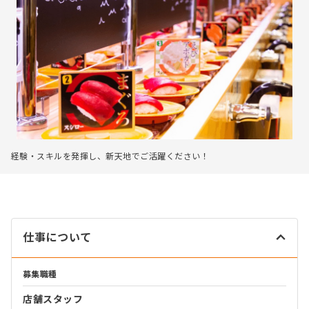
経験・スキルを発揮し、新天地でご活躍ください！
仕事について
募集職種
店舗スタッフ