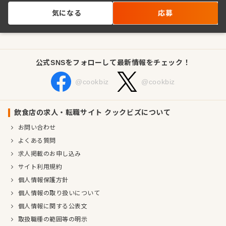
気になる
応募
公式SNSをフォローして最新情報をチェック！
@cookbiz
@cookbiz
飲食店の求人・転職サイト クックビズについて
お問い合わせ
よくある質問
求人掲載のお申し込み
サイト利用規約
個人情報保護方針
個人情報の取り扱いについて
個人情報に関する公表文
取扱職種の範囲等の明示