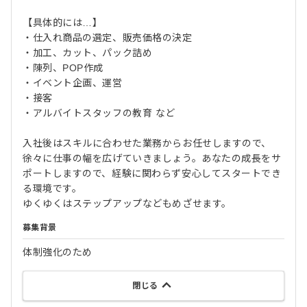
【具体的には…】
・仕入れ商品の選定、販売価格の決定
・加工、カット、パック詰め
・陳列、POP作成
・イベント企画、運営
・接客
・アルバイトスタッフの教育 など
入社後はスキルに合わせた業務からお任せしますので、
徐々に仕事の幅を広げていきましょう。あなたの成長をサ
ポートしますので、経験に関わらず安心してスタートでき
る環境です。
ゆくゆくはステップアップなどもめざせます。
募集背景
体制強化のため
閉じる