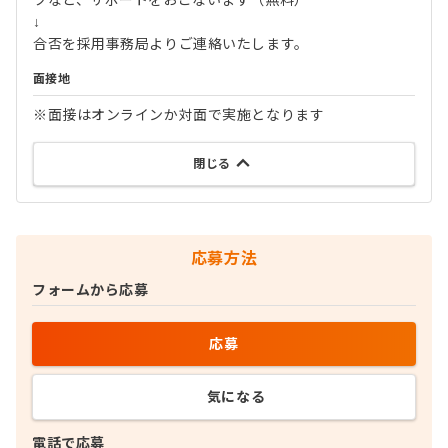
ツなど、サポートをおこないます（無料）
↓
合否を採用事務局よりご連絡いたします。
面接地
※面接はオンラインか対面で実施となります
閉じる
応募方法
フォームから応募
応募
気になる
電話で応募