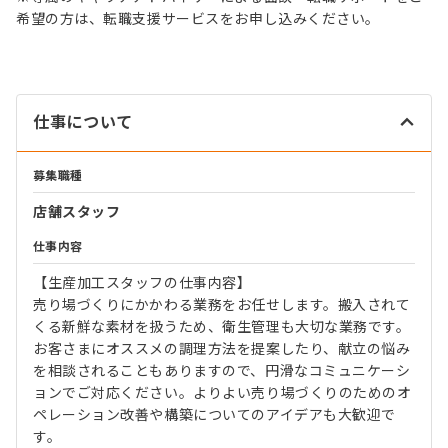
希望の方は、転職支援サービスをお申し込みください。
仕事について
募集職種
店舗スタッフ
仕事内容
【生産加工スタッフの仕事内容】
売り場づくりにかかわる業務をお任せします。搬入されて
くる新鮮な素材を扱うため、衛生管理も大切な業務です。
お客さまにオススメの調理方法を提案したり、献立の悩み
を相談されることもありますので、円滑なコミュニケーシ
ョンでご対応ください。よりよい売り場づくりのためのオ
ペレーション改善や構築についてのアイデアも大歓迎で
す。