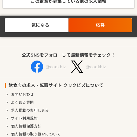
この企業が募集している他の求人情報
気になる
応募
公式SNSをフォローして最新情報をチェック！
@cookbiz
@cookbiz
飲食店の求人・転職サイト クックビズについて
お問い合わせ
よくある質問
求人掲載のお申し込み
サイト利用規約
個人情報保護方針
個人情報の取り扱いについて