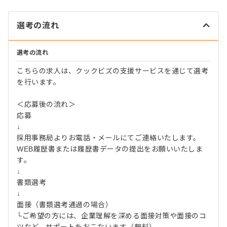
選考の流れ
選考の流れ
こちらの求人は、クックビズの支援サービスを通じて選考
を行います。
＜応募後の流れ＞
応募
↓
採用事務局よりお電話・メールにてご連絡いたします。
WEB履歴書または履歴書データの提出をお願いいたしま
す。
↓
書類選考
↓
面接（書類選考通過の場合）
└ご希望の方には、企業理解を深める面接対策や面接のコ