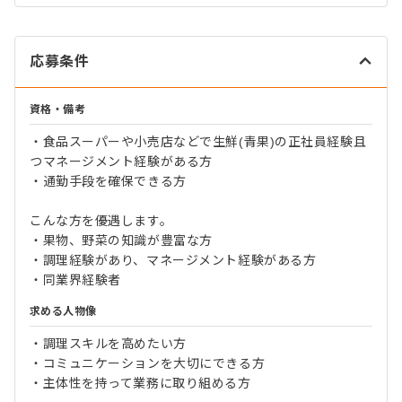
応募条件
資格・備考
・食品スーパーや小売店などで生鮮(青果)の正社員経験且
つマネージメント経験がある方
・通勤手段を確保できる方
こんな方を優遇します。
・果物、野菜の知識が豊富な方
・調理経験があり、マネージメント経験がある方
・同業界経験者
求める人物像
・調理スキルを高めたい方
・コミュニケーションを大切にできる方
・主体性を持って業務に取り組める方