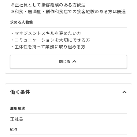
※正社員として接客経験のある方歓迎
※和食・居酒屋・創作和食店での接客経験のある方は優遇
求める人物像
・マネジメントスキルを高めたい方
・コミュニケーションを大切にできる方
・主体性を持って業務に取り組める方
閉じる
働く条件
雇用形態
正社員
給与