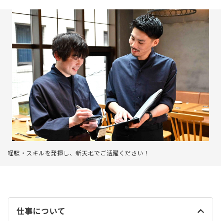
経験・スキルを発揮し、新天地でご活躍ください！
仕事について