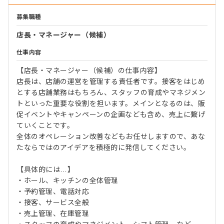
募集職種
店長・マネージャー（候補）
仕事内容
【店長・マネージャー（候補）の仕事内容】
店長は、店舗の運営を管理する責任者です。接客をはじめ
とする店舗業務はもちろん、スタッフの育成やマネジメン
トといった重要な役割を担います。メインとなるのは、販
促イベントやキャンペーンの企画なども含め、売上に繋げ
ていくことです。
全体のオペレーション改善などもお任せしますので、あな
たならではのアイデアを積極的に発信してください。
【具体的には…】
・ホール、キッチンの全体管理
・予約管理、電話対応
・接客、サービス全般
・売上管理、在庫管理