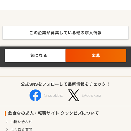
この企業が募集している他の求人情報
気になる
応募
公式SNSをフォローして最新情報をチェック！
@cookbiz
@cookbiz
飲食店の求人・転職サイト クックビズについて
お問い合わせ
よくある質問