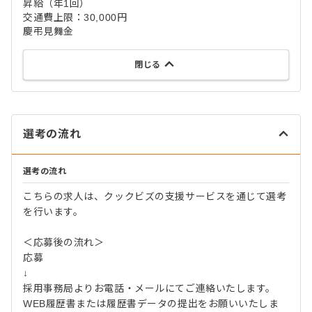
昇給（年1回）
交通費上限：30,000円
慶弔見舞金
閉じる
選考の流れ
選考の流れ
こちらの求人は、クックビズの支援サービスを通じて選考
を行います。
＜応募後の流れ＞
応募
↓
採用事務局よりお電話・メールにてご連絡いたします。
WEB履歴書または履歴書データの提出をお願いいたしま