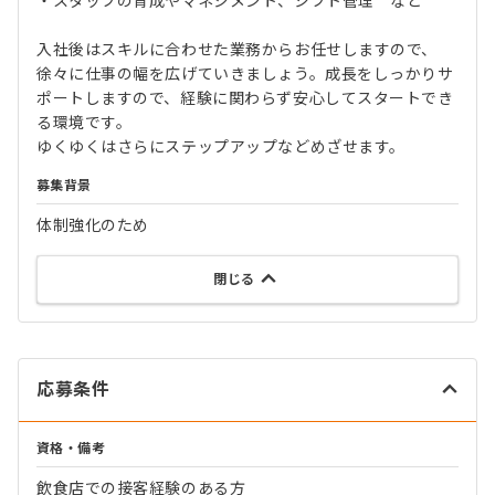
・スタッフの育成やマネジメント、シフト管理 など
入社後はスキルに合わせた業務からお任せしますので、
徐々に仕事の幅を広げていきましょう。成長をしっかりサ
ポートしますので、経験に関わらず安心してスタートでき
る環境です。
ゆくゆくはさらにステップアップなどめざせます。
募集背景
体制強化のため
閉じる
応募条件
資格・備考
飲食店での接客経験のある方