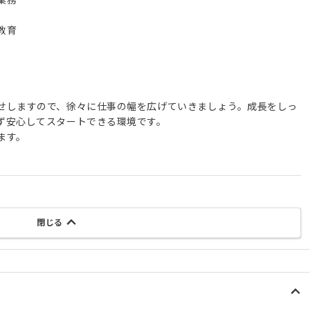
教育
せしますので、徐々に仕事の幅を広げていきましょう。成長をしっ
ず安心してスタートできる環境です。
ます。
閉じる