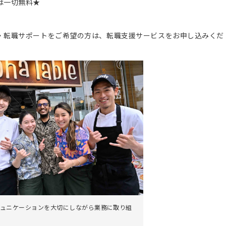
は一切無料★
。
・転職サポートをご希望の方は、転職支援サービスをお申し込みくだ
ュニケーションを大切にしながら業務に取り組