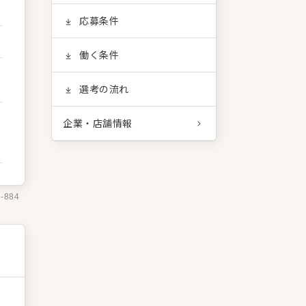
応募条件
働く条件
選考の流れ
企業・店舗情報
6-884