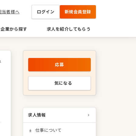
担当者様へ
ログイン
新規会員登録
企業から探す
求人を紹介してもらう
1
応募
気になる
求人情報
仕事について