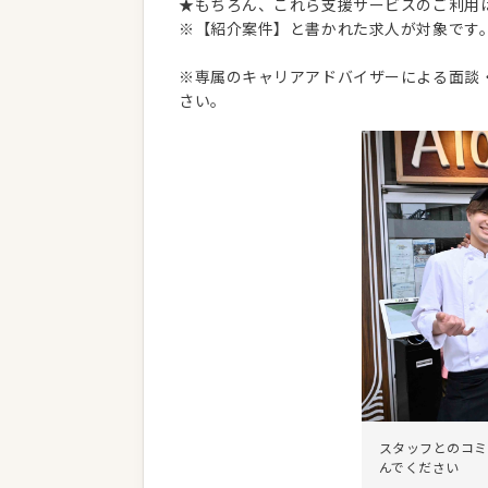
★もちろん、これら支援サービスのご利用
※【紹介案件】と書かれた求人が対象です
※専属のキャリアアドバイザーによる面談
さい。
スタッフとのコミ
んでください