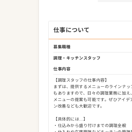
仕事について
募集職種
調理・キッチンスタッフ
仕事内容
【調理スタッフの仕事内容】
まずは、提供するメニューのラインナッ
もありますので、日々の調理業務に加え
メニューの提案も可能です。ぜひアイデ
ン改善なども大歓迎です。
【具体的には…】
・仕込みから盛り付けまでの調理全般
・仕入れや在庫管理などキッチンの管理