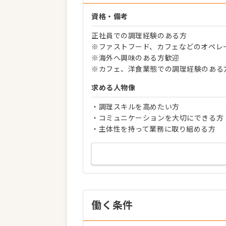
資格・備考
正社員での調理経験のある方
※ファストフード、カフェなどのオペレ
※海外へ興味のある方歓迎
※カフェ、洋食業態での調理経験のある
求める人物像
・調理スキルを高めたい方
・コミュニケーションを大切にできる方
・主体性を持って業務に取り組める方
働く条件