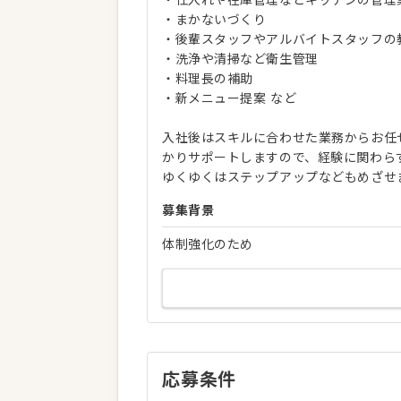
・まかないづくり
・後輩スタッフやアルバイトスタッフの
・洗浄や清掃など衛生管理
・料理長の補助
・新メニュー提案 など
入社後はスキルに合わせた業務からお任
かりサポートしますので、経験に関わら
ゆくゆくはステップアップなどもめざせ
募集背景
体制強化のため
応募条件