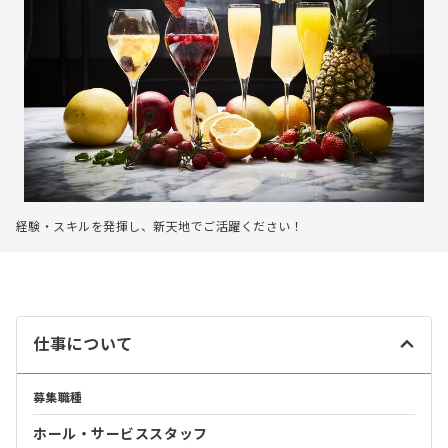
経験・スキルを発揮し、新天地でご活躍ください！
仕事について
募集職種
ホール・サービススタッフ