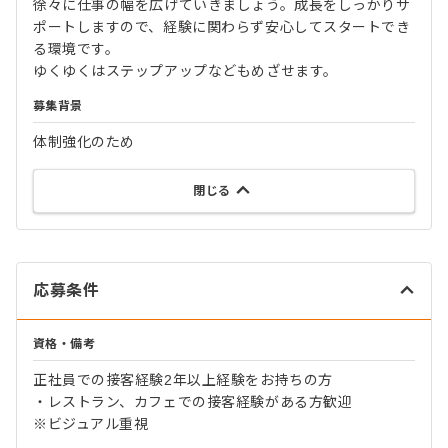
徐々に仕事の幅を広げていきましょう。成長をしっかりサ
ポートしますので、経験に関わらず安心してスタートでき
る環境です。
ゆくゆくはステップアップなどもめざせます。
募集背景
体制強化のため
閉じる
応募条件
資格・備考
正社員での接客経験2年以上経験をお持ちの方
・レストラン、カフェでの接客経験がある方歓迎
※ビジュアル重視