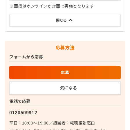
※面接はオンラインか対面で実施となります
閉じる
応募方法
フォームから応募
応募
気になる
電話で応募
0120509912
平日：10:00〜19:00
／
担当者：
転職相談窓口