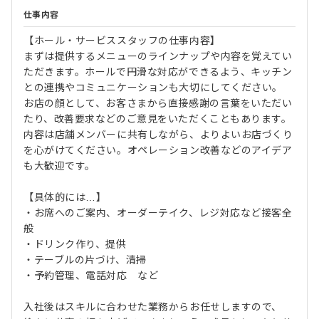
仕事内容
【ホール・サービススタッフの仕事内容】
まずは提供するメニューのラインナップや内容を覚えてい
ただきます。ホールで円滑な対応ができるよう、キッチン
との連携やコミュニケーションも大切にしてください。
お店の顔として、お客さまから直接感謝の言葉をいただい
たり、改善要求などのご意見をいただくこともあります。
内容は店舗メンバーに共有しながら、よりよいお店づくり
を心がけてください。オペレーション改善などのアイデア
も大歓迎です。
【具体的には…】
・お席へのご案内、オーダーテイク、レジ対応など接客全
般
・ドリンク作り、提供
・テーブルの片づけ、清掃
・予約管理、電話対応 など
入社後はスキルに合わせた業務からお任せしますので、