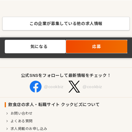
この企業が募集している他の求人情報
気になる
応募
公式SNSをフォローして最新情報をチェック！
@cookbiz
@cookbiz
飲食店の求人・転職サイト クックビズについて
お問い合わせ
よくある質問
求人掲載のお申し込み