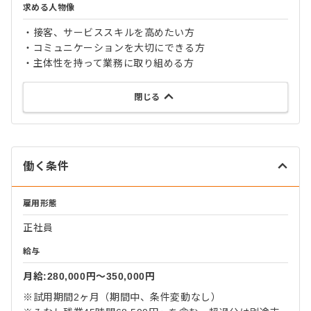
求める人物像
・接客、サービススキルを高めたい方
・コミュニケーションを大切にできる方
・主体性を持って業務に取り組める方
閉じる
働く条件
雇用形態
正社員
給与
月給:280,000円〜350,000円
※試用期間2ヶ月（期間中、条件変動なし）