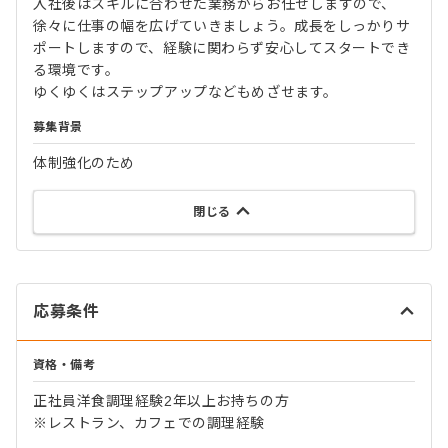
入社後はスキルに合わせた業務からお任せしますので、
徐々に仕事の幅を広げていきましょう。成長をしっかりサ
ポートしますので、経験に関わらず安心してスタートでき
る環境です。
ゆくゆくはステップアップなどもめざせます。
募集背景
体制強化のため
閉じる
応募条件
資格・備考
正社員洋食調理経験2年以上お持ちの方
※レストラン、カフェでの調理経験