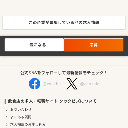
この企業が募集している他の求人情報
気になる
応募
公式SNSをフォローして最新情報をチェック！
@cookbiz
@cookbiz
飲食店の求人・転職サイト クックビズについて
お問い合わせ
よくある質問
求人掲載のお申し込み