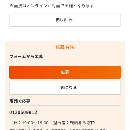
※面接はオンラインか対面で実施となります
閉じる
応募方法
フォームから応募
応募
気になる
電話で応募
0120509912
平日：10:00〜19:00
／
担当者：
転職相談窓口