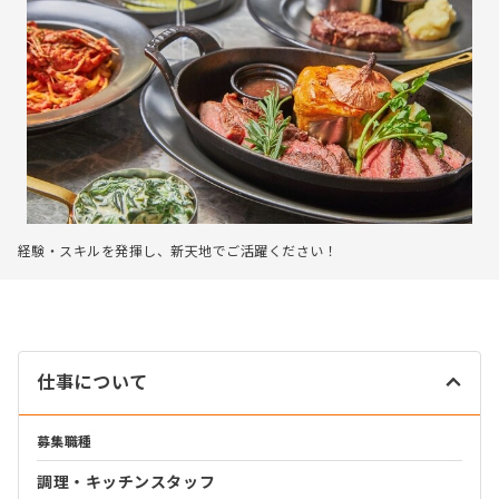
経験・スキルを発揮し、新天地でご活躍ください！
仕事について
募集職種
調理・キッチンスタッフ