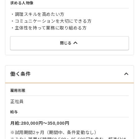
求める人物像
・調理スキルを高めたい方
・コミュニケーションを大切にできる方
・主体性を持って業務に取り組める方
閉じる
働く条件
雇用形態
正社員
給与
月給:280,000円〜350,000円
※試用期間2ヶ月（期間中、条件変動なし）