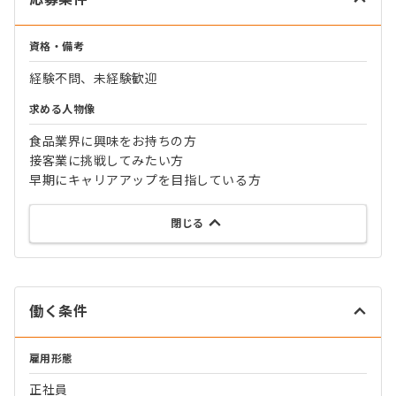
資格・備考
経験不問、未経験歓迎
求める人物像
食品業界に興味をお持ちの方
接客業に挑戦してみたい方
早期にキャリアアップを目指している方
閉じる
働く条件
雇用形態
正社員