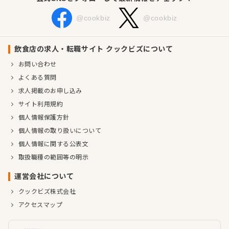
@cookbiz
@cookbiz
飲食店の求人・転職サイト クックビズについて
お問い合わせ
よくある質問
求人掲載のお申し込み
サイト利用規約
個人情報保護方針
個人情報の取り扱いについて
個人情報に関する公表文
取扱職種の範囲等の明示
運営会社について
クックビズ株式会社
アクセスマップ