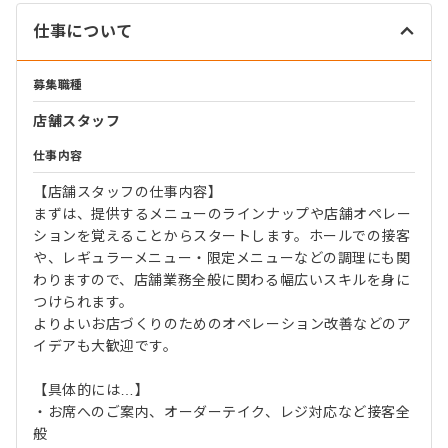
仕事について
募集職種
店舗スタッフ
仕事内容
【店舗スタッフの仕事内容】
まずは、提供するメニューのラインナップや店舗オペレー
ションを覚えることからスタートします。ホールでの接客
や、レギュラーメニュー・限定メニューなどの調理にも関
わりますので、店舗業務全般に関わる幅広いスキルを身に
つけられます。
よりよいお店づくりのためのオペレーション改善などのア
イデアも大歓迎です。
【具体的には…】
・お席へのご案内、オーダーテイク、レジ対応など接客全
般