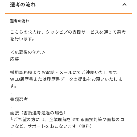
選考の流れ
選考の流れ
こちらの求人は、クックビズの支援サービスを通じて選考
を行います。
＜応募後の流れ＞
応募
↓
採用事務局よりお電話・メールにてご連絡いたします。
WEB履歴書または履歴書データの提出をお願いいたしま
す。
↓
書類選考
↓
面接（書類選考通過の場合）
└ご希望の方には、企業理解を深める面接対策や面接のコ
ツなど、サポートをおこないます（無料）
↓