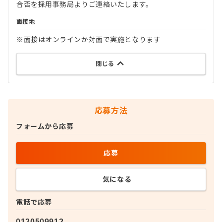
合否を採用事務局よりご連絡いたします。
面接地
※面接はオンラインか対面で実施となります
閉じる
応募方法
フォームから応募
応募
気になる
電話で応募
0120509912