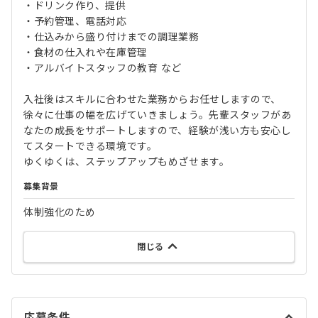
・ドリンク作り、提供
・予約管理、電話対応
・仕込みから盛り付けまでの調理業務
・食材の仕入れや在庫管理
・アルバイトスタッフの教育 など
入社後はスキルに合わせた業務からお任せしますので、
徐々に仕事の幅を広げていきましょう。先輩スタッフがあ
なたの成長をサポートしますので、経験が浅い方も安心し
てスタートできる環境です。
ゆくゆくは、ステップアップもめざせます。
募集背景
体制強化のため
閉じる
応募条件