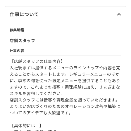
仕事について
募集職種
店舗スタッフ
仕事内容
【店舗スタッフの仕事内容】
入社後まずは提供するメニューのラインナップや内容を覚
えることからスタートします。レギュラーメニューのほか
に、季節の旬を使った限定メニューを提供することもあり
ますので、これまでの接客・調理経験に加え、さまざまな
スキルを習得してください。
店舗スタッフには接客や調理全般を担っていただきます。
よりよいお店づくりのためのオペレーション改善や構築に
ついてのアイデアも大歓迎です。
【具体的には…】