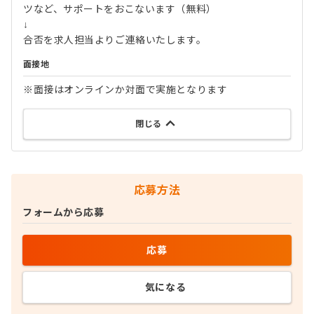
ツなど、サポートをおこないます（無料）
↓
合否を求人担当よりご連絡いたします。
面接地
※面接はオンラインか対面で実施となります
閉じる
応募方法
フォームから応募
応募
気になる