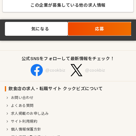
この企業が募集している他の求人情報
気になる
応募
公式SNSをフォローして最新情報をチェック！
@cookbiz
@cookbiz
飲食店の求人・転職サイト クックビズについて
お問い合わせ
よくある質問
求人掲載のお申し込み
サイト利用規約
個人情報保護方針