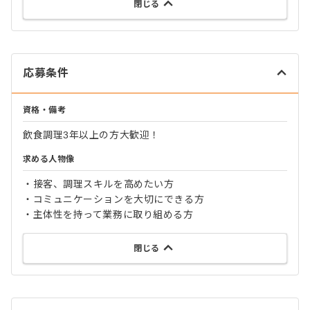
閉じる
応募条件
資格・備考
飲食調理3年以上の方大歓迎！
求める人物像
・接客、調理スキルを高めたい方
・コミュニケーションを大切にできる方
・主体性を持って業務に取り組める方
閉じる