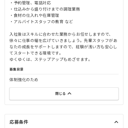
・予約管理、電話対応
・仕込みから盛り付けまでの調理業務
・食材の仕入れや在庫管理
・アルバイトスタッフの教育 など
入社後はスキルに合わせた業務からお任せしますので、
徐々に仕事の幅を広げていきましょう。先輩スタッフがあ
なたの成長をサポートしますので、経験が浅い方も安心し
てスタートできる環境です。
ゆくゆくは、ステップアップもめざせます。
募集背景
体制強化のため
閉じる
応募条件