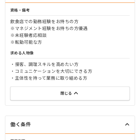
資格・備考
飲食店での勤務経験をお持ちの方
※マネジメント経験をお持ちの方優遇
※未経験者応相談
※転勤可能な方
求める人物像
・接客、調理スキルを高めたい方
・コミュニケーションを大切にできる方
・主体性を持って業務に取り組める方
閉じる
働く条件