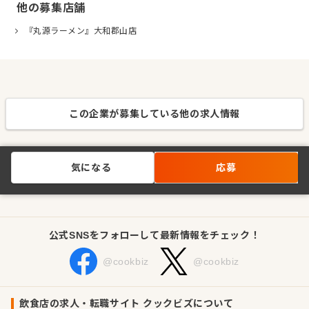
他の募集店舗
『丸源ラーメン』大和郡山店
この企業が募集している他の求人情報
気になる
応募
公式SNSをフォローして最新情報をチェック！
@cookbiz
@cookbiz
飲食店の求人・転職サイト クックビズについて