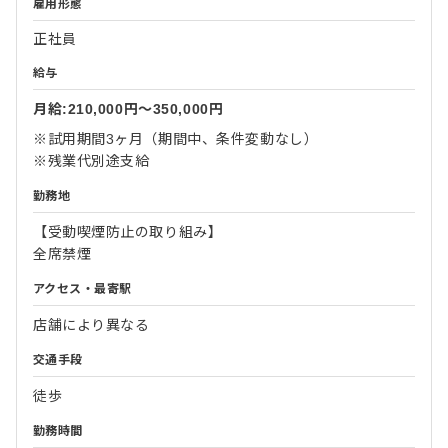
雇用形態
正社員
給与
月給:210,000円〜350,000円
※試用期間3ヶ月（期間中、条件変動なし）
※残業代別途支給
勤務地
【受動喫煙防止の取り組み】
全席禁煙
アクセス・最寄駅
店舗により異なる
交通手段
徒歩
勤務時間