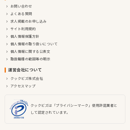
お問い合わせ
よくある質問
求人掲載のお申し込み
サイト利用規約
個人情報保護方針
個人情報の取り扱いについて
個人情報に関する公表文
取扱職種の範囲等の明示
運営会社について
クックビズ株式会社
アクセスマップ
クックビズは「プライバシーマーク」使用許諾業者と
して認定されています。