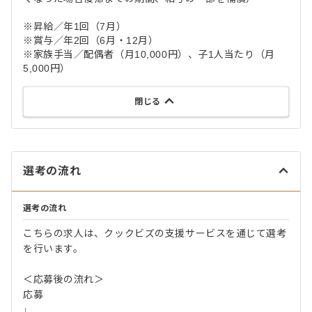
※昇給／年1回（7月）
※賞与／年2回（6月・12月）
※家族手当／配偶者（月10,000円）、子1人当たり（月
5,000円）
閉じる
選考の流れ
選考の流れ
こちらの求人は、クックビズの支援サービスを通じて選考
を行います。
＜応募後の流れ＞
応募
↓