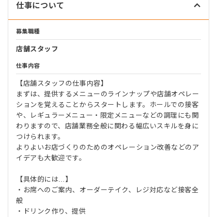
仕事について
募集職種
店舗スタッフ
仕事内容
【店舗スタッフの仕事内容】
まずは、提供するメニューのラインナップや店舗オペレー
ションを覚えることからスタートします。ホールでの接客
や、レギュラーメニュー・限定メニューなどの調理にも関
わりますので、店舗業務全般に関わる幅広いスキルを身に
つけられます。
よりよいお店づくりのためのオペレーション改善などのア
イデアも大歓迎です。
【具体的には…】
・お席へのご案内、オーダーテイク、レジ対応など接客全
般
・ドリンク作り、提供